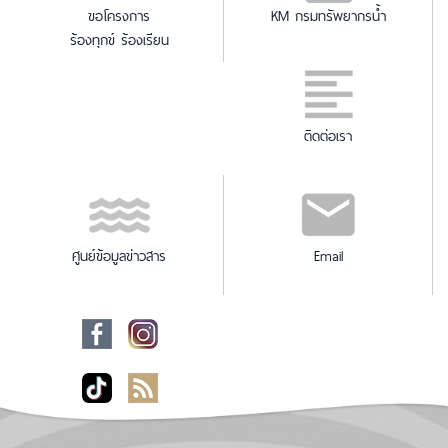
ขอโครงการ
KM กรมทรัพยากรน้ำ
ร้องทุกข์ ร้องเรียน
ติดต่อเรา
ศูนย์ข้อมูลข่าวสาร
Email