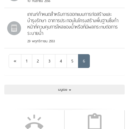
10 กันยายน 2556
เกณฑ์กำหนดสำหรับการออกแบบการก่อสร้างและ
บำรุงรักษา อาคารประกอบในโครงสร้างพื้นฐานซึ่งทำ
หน้าที่ควบคุมการไหลของน้ำหรือที่มีผลกระทบต่อการ
ระบายน้ำ
29 พฤศจิกายน 2553
Previous
«
1
2
3
4
5
6
เมนูย่อย