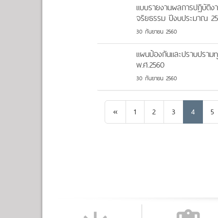
แบบรายงานผลการปฏิบัติงา
จริยธรรม ปีงบประมาณ 2
30 กันยายน 2560
แผนป้องกันและปราบปรามทุ
พ.ศ.2560
30 กันยายน 2560
Previous
«
1
2
3
4
5