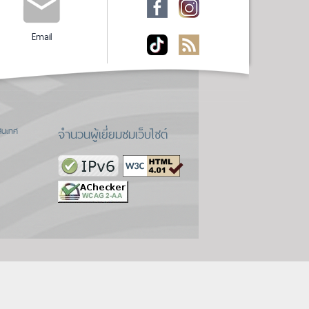
Email
จำนวนผู้เยี่ยมชมเว็บไซต์
สนเทศ