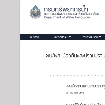
หน้าหลัก
เกี่ยวกับกรม
การดำเนินงาน
แผน/ผล ป้องกันและปราบปรามก
แผนป้องกันและปราบปรามท
05 เมษายน 2562
ขออนุมัติปรับแผนป้องกันแ