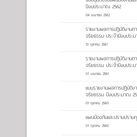
ปีงบประมาณ 2562
04 เมษายน 2562
รายงานผลการปฏิบัติงานตา
จริยธรรม ประจำปีงบประมาณ
13 ตุลาคม 2561
รายงานผลการปฏิบัติงานตา
จริยธรรม ประจำปีงบประมาณ
01 เมษายน 2561
แบบรายงานผลการปฏิบัติงา
จริยธรรม ปีงบประมาณ 25
01 ตุลาคม 2560
แผนป้องกันและปราบปรามทุ
01 ตุลาคม 2560