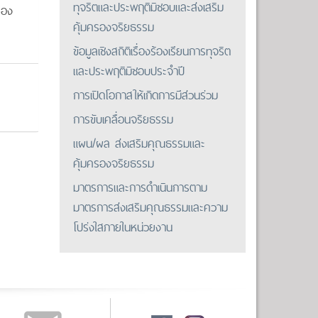
ทุจริตและประพฤติมิชอบและส่งเสริม
รอง
คุ้มครองจริยธรรม
ข้อมูลเชิงสถิติเรื่องร้องเรียนการทุจริต
และประพฤติมิชอบประจำปี
การเปิดโอกาสให้เกิดการมีส่วนร่วม
การขับเคลื่อนจริยธรรม
แผน/ผล ส่งเสริมคุณธรรมและ
คุ้มครองจริยธรรม
มาตรการและการดำเนินการตาม
มาตรการส่งเสริมคุณธรรมและความ
โปร่งใสภายในหน่วยงาน