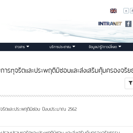
ข่าวสาร
บริการประชาชน
ข้อมูลน่ารู้/ดาวน์โหลด
ารทุจริตและประพฤติมิชอบและส่งเสริมคุ้มครองจริ
ุจริตและประพฤติมิชอบ ปีงบประมาณ 2562
ละปราบปรามทุจริตและประพฤติมิชอบ และส่งเสริมคุ้มครองจริยธรรม