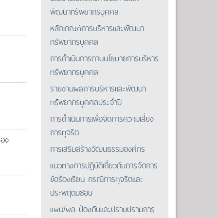
พัฒนาทรัพยากรบุคคล
หลักเกณฑ์การบริหารและพัฒนา
ทรัพยากรบุคคล
การดำเนินการตามนโยบายการบริหาร
ทรัพยากรบุคคล
รายงานผลการบริหารและพัฒนา
ทรัพยากรบุคคลประจำปี
การดำเนินการเพื่อจัดการความเสี่ยง
การทุจริต
รอง
การเสริมสร้างวัฒนธรรมองค์กร
แนวทางการปฏิบัติเกี่ยวกับการจัดการ
ข้อร้องเรียน กรณีการทุจริตและ
ประพฤติมิชอบ
แผน/ผล ป้องกันและปราบปรามการ