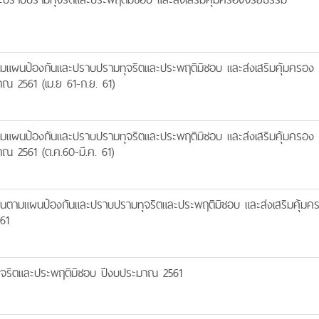
มแผนป้องกันและปราบปรามทุจริตและประพฤติมิชอบ และส่งเสริมคุ้มครอง
 2561 (เม.ย 61-ก.ย. 61)
มแผนป้องกันและปราบปรามทุจริตและประพฤติมิชอบ และส่งเสริมคุ้มครอง
 2561 (ต.ค.60-มี.ค. 61)
นตามแผนป้องกันและปราบปรามทุจริตและประพฤติมิชอบ และส่งเสริมคุ้มค
61
จริตและประพฤติมิชอบ ปีงบประมาณ 2561