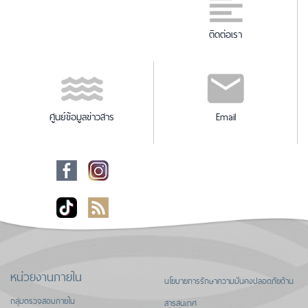
ติดต่อเรา
ศูนย์ข้อมูลข่าวสาร
Email
หน่วยงานภายใน
นโยบายการรักษาความมั่นคงปลอดภัยด้าน
กลุ่มตรวจสอบภายใน
สารสนเทศ