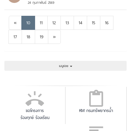
24 กุมภาพันธ์ 2569
Previous
«
10
11
12
13
14
15
16
Next
17
18
19
»
เมนูย่อย
ขอโครงการ
KM กรมทรัพยากรน้ำ
ร้องทุกข์ ร้องเรียน