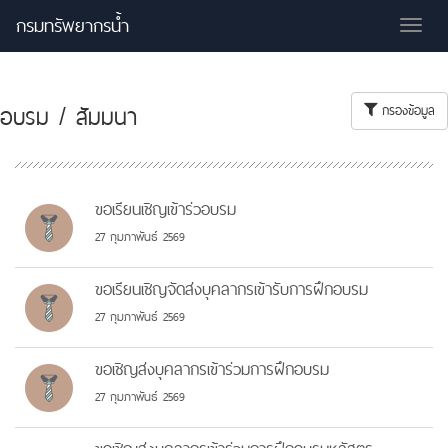
กรมทรัพยากรน้ำ
Tog
nav
อบรม / สัมมนา
กรองข้อมูล
ขอเรียนเชิญเข้าร่วอบรม
27 กุมภาพันธ์ 2569
ขอเรียนเชิญจัดส่งบุคลากรเข้ารับการฝึกอบรม
27 กุมภาพันธ์ 2569
ขอเชิญส่งบุคลากรเข้าร่วมการฝึกอบรม
27 กุมภาพันธ์ 2569