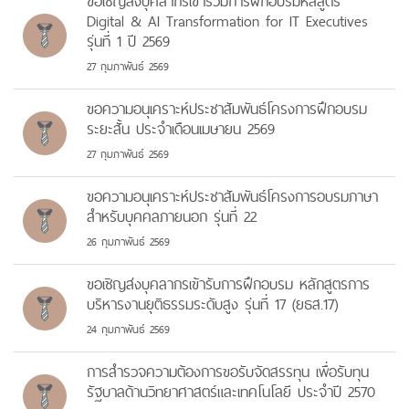
ขอเชิญส่งบุคลากรเข้าร่วมการฝึกอบรมหลัสูตร
Digital & AI Transformation for IT Executives
รุ่นที่ 1 ปี 2569
27 กุมภาพันธ์ 2569
ขอความอนุเคราะห์ประชาสัมพันธ์โครงการฝึกอบรม
ระยะสั้น ประจำเดือนเมษายน 2569
27 กุมภาพันธ์ 2569
ขอความอนุเคราะห์ประชาสัมพันธ์โครงการอบรมภาษา
สำหรับบุคคลภายนอก รุ่นที่ 22
26 กุมภาพันธ์ 2569
ขอเชิญส่งบุคลากรเข้ารับการฝึกอบรม หลักสูตรการ
บริหารงานยุติธรรมระดับสูง รุ่นที่ 17 (ยธส.17)
24 กุมภาพันธ์ 2569
การสำรวจความต้องการขอรับจัดสรรทุน เพื่อรับทุน
รัฐบาลด้านวิทยาศาสตร์และเทคโนโลยี ประจำปี 2570