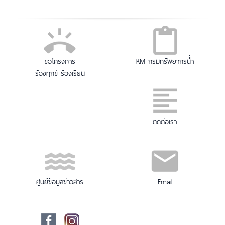
ขอโครงการ
KM กรมทรัพยากรน้ำ
ร้องทุกข์ ร้องเรียน
ติดต่อเรา
ศูนย์ข้อมูลข่าวสาร
Email