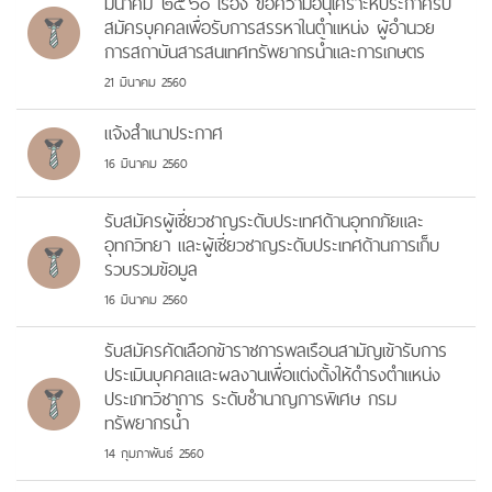
มีนาคม ๒๕๖๐ เรื่อง ขอความอนุเคราะห์ประกาศรับ
สมัครบุคคลเพื่อรับการสรรหาในตำแหน่ง ผู้อำนวย
การสถาบันสารสนเทศทรัพยากรน้ำและการเกษตร
21 มีนาคม 2560
แจ้งสำเนาประกาศ
16 มีนาคม 2560
รับสมัครผู้เชี่ยวชาญระดับประเทศด้านอุทกภัยและ
อุทกวิทยา และผู้เชี่ยวชาญระดับประเทศด้านการเก็บ
รวบรวมข้อมูล
16 มีนาคม 2560
รับสมัครคัดเลือกข้าราชการพลเรือนสามัญเข้ารับการ
ประเมินบุคคลและผลงานเพื่อแต่งตั้งให้ดำรงตำแหน่ง
ประเภทวิชาการ ระดับชำนาญการพิเศษ กรม
ทรัพยากรน้ำ
14 กุมภาพันธ์ 2560