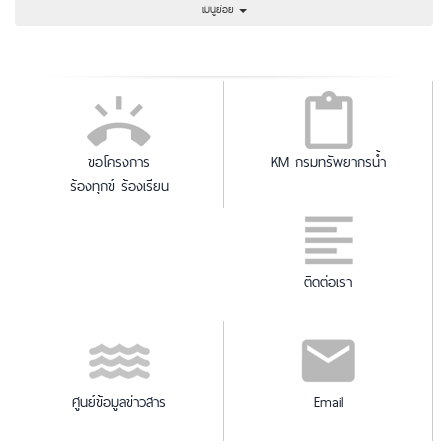
เมนูย่อย
ขอโครงการ
KM กรมทรัพยากรน้ำ
ร้องทุกข์ ร้องเรียน
ติดต่อเรา
ศูนย์ข้อมูลข่าวสาร
Email