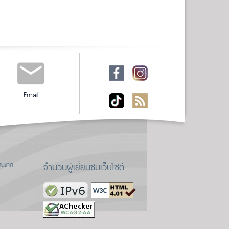
Email
จำนวนผู้เยี่ยมชมเว็บไซต์
สนเทศ