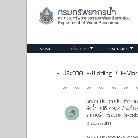
หน้าหลัก
เกี่ยวกับกรม
การดำเนินงาน
- ประกาศ E-Bidding / E-Marke
สทน.9 ประกาศประกวดราคาจ
ส่งน้ำ หมู่ที่ 4,9,12 บ้าน
ราคาอิเล็กทรอนิกส์ (e-bidd
19 ธันวาคม 2568
สทน.9 ประกาศประกวดราคาจ้า