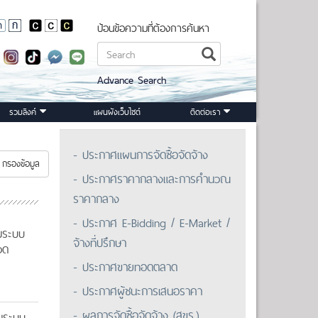
ป้อนข้อความที่ต้องการค้นหา
Advance Search
รวมลิงค์
แผนผังเว็บไซต์
ติดต่อเรา
- ประกาศแผนการจัดซื้อจัดจ้าง
กรองข้อมูล
- ประกาศราคากลางและการคำนวณ
ราคากลาง
- ประกาศ E-Bidding / E-Market /
มระบบ
จ้างที่ปรึกษา
วด
- ประกาศขายทอดตลาด
- ประกาศผู้ชนะการเสนอราคา
- ผลการจัดซื้อจัดจ้าง (สขร.)
อมระบบ