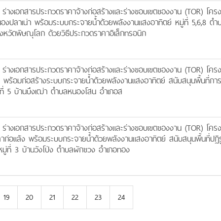
 ร่างเอกสารประกวดราคาจ้างก่อสร้างและร่างขอบเขตของงาน (TOR) โคร
หนองปลาเน่า พร้อมระบบกระจายน้ำด้วยพลังงานแสงอาทิตย์ หมู่ที่ 5,6,8 ตำ
งหวัดพิษณุโลก ด้วยวิธีประกวดราคาอิเล็กทรอนิก
 ร่างเอกสารประกวดราคาจ้างก่อสร้างและร่างขอบเขตของงาน (TOR) โคร
เฒ่า พร้อมก่อสร้างระบบกระจายน้ำด้วยพลังงานแสงอาทิตย์ สนับสนุนพื้นที่กา
มู่ที่ 5 บ้านบึงเฒ่า ตำบลหนองโสน อำเภอส
 ร่างเอกสารประกวดราคาจ้างก่อสร้างและร่างขอบเขตของงาน (TOR) โคร
ปลาก่อแล้ง พร้อมระบบกระจายน้ำด้วยพลังงานแสงอาทิตย์ สนับสนุนพื้นที่ปฏิร
 หมู่ที่ 3 บ้านวังโป่ง ตำบลผักขวง อำเภอทอง
19
20
21
22
23
24