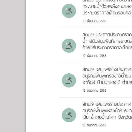
กระจายน้ำด้วยพลังงานแสงอาท
ประกวดราคาอิเล็กทรอนิกส์
19 ธันวาคม 2568
สทน.9 ประกาศประกวดราคาจ้า
น้ำ สนับสนุนพื้นที่การเกษตร
ด้วยวิธีประกวดราคาอิเล็กท
19 ธันวาคม 2568
สทน.9 เผยแพร่ร่างประกาศ
อนุรักษ์ฟื้นฟูเครือข่ายน้
อาทิตย์ บ้านป่าแดงใต้ ตำ
18 ธันวาคม 2568
สทน.9 เผยแพร่ร่างประกาศ
อนุรักษ์ฟื้นฟูแหล่งน้ำห้วย
เบี้ย อำเภอบ้านโคก จังหวัด
18 ธันวาคม 2568