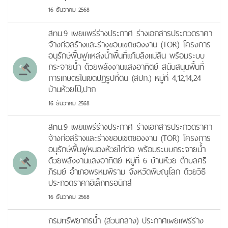
16 ธันวาคม 2568
สทน.9 เผยแพร่ร่างประกาศ ร่างเอกสารประกวดราคา
จ้างก่อสร้างและร่างขอบเขตของงาน (TOR) โครงการ
อนุรักษ์ฟื้นฟูแหล่งน้ำพื้นที่แก้มลิงแม่สิน พร้อมระบบ
กระจายน้ำ ด้วยพลังงานแสงอาทิตย์ สนับสนุนพื้นที่
การเกษตรในเขตปฏิรูปที่ดิน (สปก.) หมู่ที่ 4,12,14,24
บ้านห้วยโป้,ปาก
16 ธันวาคม 2568
สทน.9 เผยแพร่ร่างประกาศ ร่างเอกสารประกวดราคา
จ้างก่อสร้างและร่างขอบเขตของงาน (TOR) โครงการ
อนุรักษ์ฟื้นฟูหนองห้วยไก่ต่อ พร้อมระบบกระจายน้ำ
ด้วยพลังงานแสงอาทิตย์ หมู่ที่ 6 บ้านห้วย ตำบลศรี
ภิรมย์ อำเภอพรหมพิราม จังหวัดพิษณุโลก ด้วยวิธี
ประกวดราคาอิเล็กทรอนิกส์
16 ธันวาคม 2568
กรมทรัพยากรน้ำ (ส่วนกลาง) ประกาศเผยแพร่ร่าง