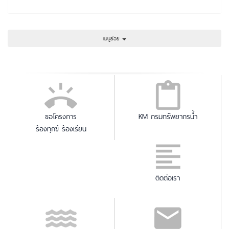
เมนูย่อย
ขอโครงการ
KM กรมทรัพยากรน้ำ
ร้องทุกข์ ร้องเรียน
ติดต่อเรา