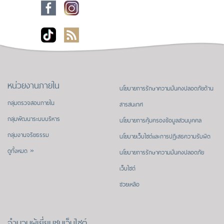
หน่วยงานภายใน
นโยบายการรักษาความมั่นคงปลอดภัยด้าน
กลุ่มตรวจสอบภายใน
สารสนเทศ
กลุ่มพัฒนาระบบบริหาร
นโยบายการคุ้มครองข้อมูลส่วนบุคคล
กลุ่มงานจริยธรรม
นโยบายเว็บไซต์และการปฏิเสธความรับผิด
ดูทั้งหมด »
นโยบายการรักษาความมั่นคงปลอดภัย
เว็บไซต์
ช่วยเหลือ
จำนวนผู้เยี่ยมชมเว็บไซต์