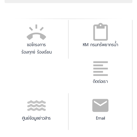
ขอโครงการ
KM กรมทรัพยากรน้ำ
ร้องทุกข์ ร้องเรียน
ติดต่อเรา
ศูนย์ข้อมูลข่าวสาร
Email