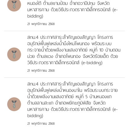
หนองใต้ ตำบลขามป้อม อำเภอวาปีปทุม จังหวัด
มหาสารคาม ด้วยวิธีประกวดราคาอิเล็กทรอนิกส์ (e-
bidding)
21 พฤศจิกายน 2568
สทน.4 ประกาศสาระสำคัญของสัญญา โครงการ
อนุรักษ์ฟื้นฟูแหล่งน้ำบึงใหม่โพนทอง พร้อมระบบ
กระจายน้ำด้วยพลังงานแสงอาทิตย์ หมู่ที่ 10 บ้านดอน
ม่วย ตำบลแวง อำเภอโพนทอง จังหวัดร้อยเอ็ด ด้วย
วิธีประกวดราคาอิเล็กทรอนิกส์ (e-bidding)
21 พฤศจิกายน 2568
สทน.4 ประกาศสาระสำคัญของสัญญา โครงการ
อนุรักษ์ฟื้นฟูแหล่งน้ำหนองนาใน พร้อมระบบกระจาย
น้ำด้วยพลังงานแสงอาทิตย์ หมู่ที่ 5 บ้านหนองแก
ตำบลลานสะแก อำเภอพยัคฆภูมิพิสัย จังหวัด
มหาสารคาม ด้วยวิธีประกวดราคาอิเล็กทรอนิกส์ (e-
bidding)
21 พฤศจิกายน 2568