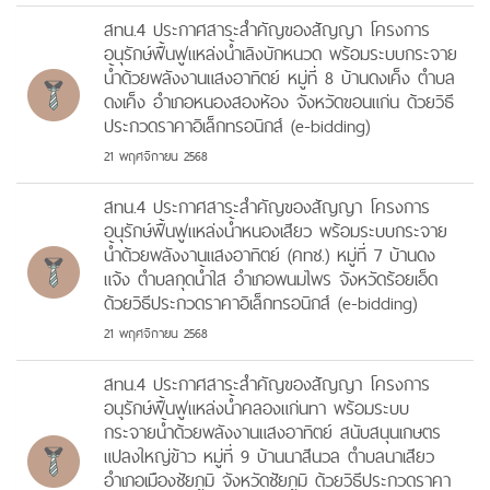
สทน.4 ประกาศสาระสำคัญของสัญญา โครงการ
อนุรักษ์ฟื้นฟูแหล่งน้ำเลิงบักหนวด พร้อมระบบกระจาย
น้ำด้วยพลังงานแสงอาทิตย์ หมู่ที่ 8 บ้านดงเค็ง ตำบล
ดงเค็ง อำเภอหนองสองห้อง จังหวัดขอนแก่น ด้วยวิธี
ประกวดราคาอิเล็กทรอนิกส์ (e-bidding)
21 พฤศจิกายน 2568
สทน.4 ประกาศสาระสำคัญของสัญญา โครงการ
อนุรักษ์ฟื้นฟูแหล่งน้ำหนองเสียว พร้อมระบบกระจาย
น้ำด้วยพลังงานแสงอาทิตย์ (คทช.) หมู่ที่ 7 บ้านดง
แจ้ง ตำบลกุดน้ำใส อำเภอพนมไพร จังหวัดร้อยเอ็ด
ด้วยวิธีประกวดราคาอิเล็กทรอนิกส์ (e-bidding)
21 พฤศจิกายน 2568
สทน.4 ประกาศสาระสำคัญของสัญญา โครงการ
อนุรักษ์ฟื้นฟูแหล่งน้ำคลองแก่นทา พร้อมระบบ
กระจายน้ำด้วยพลังงานแสงอาทิตย์ สนับสนุนเกษตร
แปลงใหญ่ข้าว หมู่ที่ 9 บ้านนาสีนวล ตำบลนาเสียว
อำเภอเมืองชัยภูมิ จังหวัดชัยภูมิ ด้วยวิธีประกวดราคา