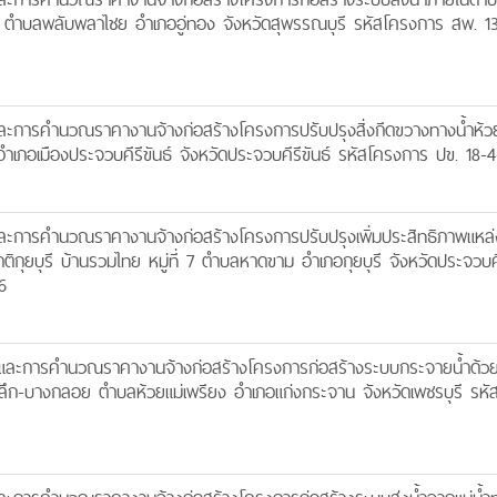
3,1 ตำบลพลับพลาไชย อำเภออู่ทอง จังหวัดสุพรรณบุรี รหัสโครงการ สพ. 1
การคำนวณราคางานจ้างก่อสร้างโครงการปรับปรุงสิ่งกีดขวางทางน้ำห้
 อำเภอเมืองประจวบคีรีขันธ์ จังหวัดประจวบคีรีขันธ์ รหัสโครงการ ปข. 18-
การคำนวณราคางานจ้างก่อสร้างโครงการปรับปรุงเพิ่มประสิทธิภาพแหล่ง
ชาติกุยบุรี บ้านรวมไทย หมู่ที่ 7 ตำบลหาดขาม อำเภอกุยบุรี จังหวัดประจวบคี
6
ะการคำนวณราคางานจ้างก่อสร้างโครงการก่อสร้างระบบกระจายน้ำด้ว
งลึก-บางกลอย ตำบลห้วยแม่เพรียง อำเภอแก่งกระจาน จังหวัดเพชรบุรี รหั