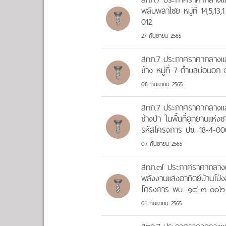
พลับพลาไชย หมู่ที่ 14,5,1
012
27 กันยายน 2565
สทภ.7 ประกาศราคากลางและ
ช้าง หมู่ที่ 7 ตำบลบ่อนอก
08 กันยายน 2565
สทภ.7 ประกาศราคากลางและ
ช้างป่า ในพื้นที่อุทยานแห่ง
รหัสโครงการ ปข. 18-4-00
07 กันยายน 2565
สทภ.๗ ประกาศราคากลางแล
พลังงานแสงอาทิตย์บ้านโป่
โครงการ พบ. ๑๘-๓-๐๐๒
01 กันยายน 2565