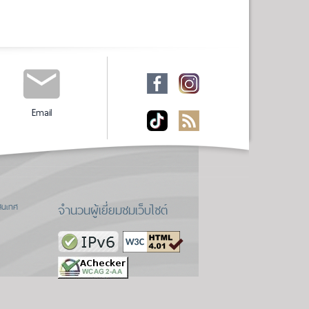
Email
จำนวนผู้เยี่ยมชมเว็บไซต์
สนเทศ