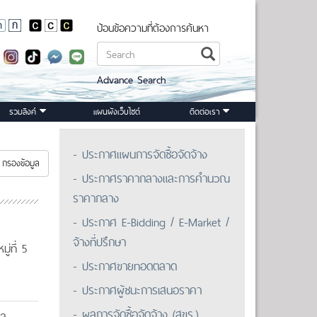
ป้อนข้อความที่ต้องการค้นหา
Advance Search
รวมลิงค์
แผนผังเว็บไซต์
ติดต่อเรา
- ประกาศแผนการจัดซื้อจัดจ้าง
กรองข้อมูล
- ประกาศราคากลางและการคำนวณ
ราคากลาง
- ประกาศ E-Bidding / E-Market /
จ้างที่ปรึกษา
่ที่ 5
- ประกาศขายทอดตลาด
- ประกาศผู้ชนะการเสนอราคา
- ผลการจัดซื้อจัดจ้าง (สขร.)
บล