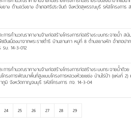
การคำนวณราคางานจ้างก่อสร้างโครงการก่อสร้างระบบส่งน้ำจากแม่น้ำท่
ลวังยาง ตำบลวังยาง อำเภอศรีประจันต์ จังหวัดสุพรรณบุรี รหัสโครงการ 
ะการคำนวณราคางานจ้างก่อสร้างโครงการก่อสร้างระบบกระจายน้ำ สนับ
พืชอันเนื่องมาจากพระราชดำริ บ้านลานคา หมู่ที่ 8 ตำบลยางหัก อำเภอปาก
ร รบ. 14-3-012
ะการคำนวณราคางานจ้างก่อสร้างโครงการก่อสร้างระบบกระจายน้ำด้วย
ครงการพัฒนาพื้นที่สูงแบบโครงการหลวงห้วยเขย่ง บ้านไร่ป้า (แห่งที่ 2) หมู
ภูมิ จังหวัดกาญจนบุรี รหัสโครงการ กจ. 14-3-04
24
25
26
27
28
29