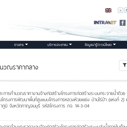
ข่าวสาร
บริการประชาชน
ข้อมูลน่ารู้/ดาวน์โหลด
ำนวณราคากลาง
ะการคำนวณราคางานจ้างก่อสร้างโครงการก่อสร้างระบบกระจายน้ำด้วย
ครงการพัฒนาพื้นที่สูงแบบโครงการหลวงห้วยเขย่ง บ้านไร่ป้า (แห่งที่ 2) หมู
ภูมิ จังหวัดกาญจนบุรี รหัสโครงการ กจ. 14-3-04
ะการคำนวณราคางานจ้างก่อสร้างโครงการก่อสร้างระบบส่งน้ำภายในตำ