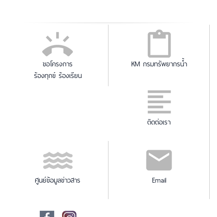
ขอโครงการ
KM กรมทรัพยากรน้ำ
ร้องทุกข์ ร้องเรียน
ติดต่อเรา
ศูนย์ข้อมูลข่าวสาร
Email