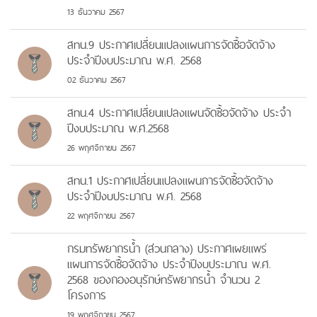
13 ธันวาคม 2567
สทน.9 ประกาศเปลี่ยนแปลงแผนการจัดซื้อจัดจ้าง
ประจำปีงบประมาณ พ.ศ. 2568
02 ธันวาคม 2567
สทน.4 ประกาศเปลี่ยนแปลงแผนจัดซื้อจัดจ้าง ประจำ
ปีงบประมาณ พ.ศ.2568
26 พฤศจิกายน 2567
สทน.1 ประกาศเปลี่ยนแปลงแผนการจัดซื้อจัดจ้าง
ประจำปีงบประมาณ พ.ศ. 2568
22 พฤศจิกายน 2567
กรมทรัพยากรน้ำ (ส่วนกลาง) ประกาศเผยแพร่
แผนการจัดซื้อจัดจ้าง ประจำปีงบประมาณ พ.ศ.
2568 ของกองอนุรักษ์ทรัพยากรน้ำ จำนวน 2
โครงการ
19 พฤศจิกายน 2567