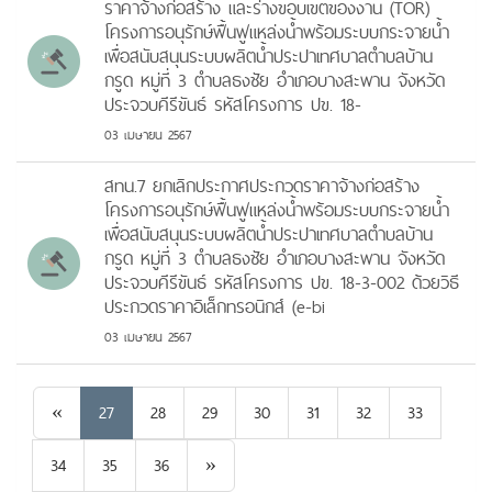
ราคาจ้างก่อสร้าง และร่างขอบเขตของงาน (TOR)
โครงการอนุรักษ์ฟื้นฟูแหล่งน้ำพร้อมระบบกระจายน้ำ
เพื่อสนับสนุนระบบผลิตน้ำประปาเทศบาลตำบลบ้าน
กรูด หมู่ที่ 3 ตำบลธงชัย อำเภอบางสะพาน จังหวัด
ประจวบคีรีขันธ์ รหัสโครงการ ปข. 18-
03 เมษายน 2567
สทน.7 ยกเลิกประกาศประกวดราคาจ้างก่อสร้าง
โครงการอนุรักษ์ฟื้นฟูแหล่งน้ำพร้อมระบบกระจายน้ำ
เพื่อสนับสนุนระบบผลิตน้ำประปาเทศบาลตำบลบ้าน
กรูด หมู่ที่ 3 ตำบลธงชัย อำเภอบางสะพาน จังหวัด
ประจวบคีรีขันธ์ รหัสโครงการ ปข. 18-3-002 ด้วยวิธี
ประกวดราคาอิเล็กทรอนิกส์ (e-bi
03 เมษายน 2567
Previous
«
27
28
29
30
31
32
33
Next
34
35
36
»