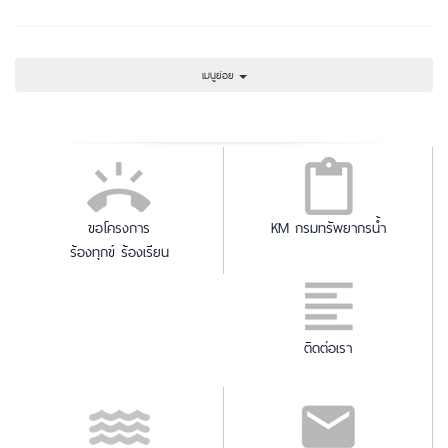
เมนูย่อย
ขอโครงการ
KM กรมทรัพยากรน้ำ
ร้องทุกข์ ร้องเรียน
ติดต่อเรา