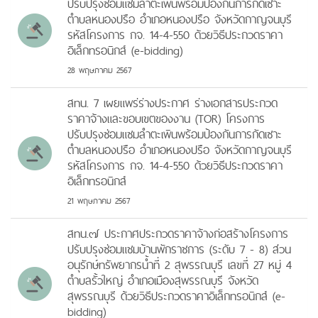
ปรับปรุงซ่อมแซมลำตะเพินพร้อมป้องกันการกัดเซาะ
ตำบลหนองปรือ อำเภอหนองปรือ จังหวัดกาญจนบุรี
รหัสโครงการ กจ. 14-4-550 ด้วยวิธีประกวดราคา
อิเล็กทรอนิกส์ (e-bidding)
28 พฤษภาคม 2567
สทน. 7 เผยแพร่ร่างประกาศ ร่างเอกสารประกวด
ราคาจ้างและขอบเขตของงาน (TOR) โครงการ
ปรับปรุงซ่อมแซมลำตะเพินพร้อมป้องกันการกัดเซาะ
ตำบลหนองปรือ อำเภอหนองปรือ จังหวัดกาญจนบุรี
รหัสโครงการ กจ. 14-4-550 ด้วยวิธีประกวดราคา
อิเล็กทรอนิกส์
21 พฤษภาคม 2567
สทน.๗ ประกาศประกวดราคาจ้างก่อสร้างโครงการ
ปรับปรุงซ่อมแชมบ้านพักราชการ (ระดับ 7 - 8) ส่วน
อนุรักษ์ทรัพยากรน้ำที่ 2 สุพรรณบุรี เลขที่ 27 หมู่ 4
ตำบลรั้วใหญ่ อำเภอเมืองสุพรรณบุรี จังหวัด
สุพรรณบุรี ด้วยวิธีประกวดราคาอิเล็กทรอนิกส์ (e-
bidding)