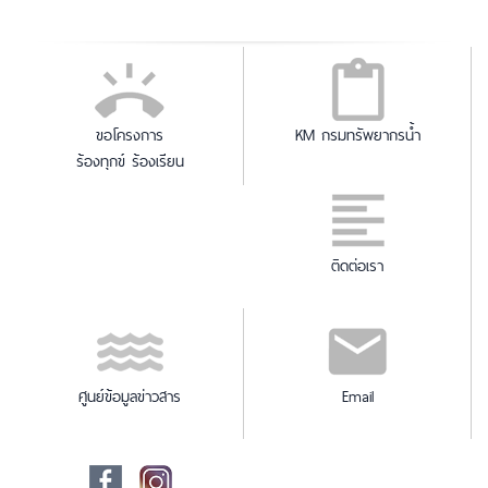
ขอโครงการ
KM กรมทรัพยากรน้ำ
ร้องทุกข์ ร้องเรียน
ติดต่อเรา
ศูนย์ข้อมูลข่าวสาร
Email