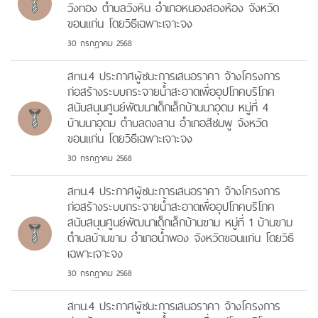
วังทอง ตำบลวังหิน อำเภอหนองสองห้อง จังหวัด
ขอนแก่น โดยวิธีเฉพาะเจาะจง
30 กรกฎาคม 2568
สทน.4 ประกาศผู้ชนะการเสนอราคา จ้างโครงการ
ก่อสร้างระบบกระจายน้ำสะอาดเพื่ออุปโภคบริโภค
สนับสนุนศูนย์พัฒนาเด็กเล็กบ้านนาอุดม หมู่ที่ 4
บ้านนาอุดม ตำบลดงลาน อำเภอสีชมพู จังหวัด
ขอนแก่น โดยวิธีเฉพาะเจาะจง
30 กรกฎาคม 2568
สทน.4 ประกาศผู้ชนะการเสนอราคา จ้างโครงการ
ก่อสร้างระบบกระจายน้ำสะอาดเพื่ออุปโภคบริโภค
สนับสนุนศูนย์พัฒนาเด็กเล็กบ้านขาม หมู่ที่ 1 บ้านขาม
ตำบลบ้านขาม อำเภอน้ำพอง จังหวัดขอนแก่น โดยวิธี
เฉพาะเจาะจง
30 กรกฎาคม 2568
สทน.4 ประกาศผู้ชนะการเสนอราคา จ้างโครงการ