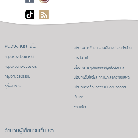
หน่วยงานภายใน
นโยบายการรักษาความมั่นคงปลอดภัยด้าน
กลุ่มตรวจสอบภายใน
สารสนเทศ
กลุ่มพัฒนาระบบบริหาร
นโยบายการคุ้มครองข้อมูลส่วนบุคคล
กลุ่มงานจริยธรรม
นโยบายเว็บไซต์และการปฏิเสธความรับผิด
ดูทั้งหมด »
นโยบายการรักษาความมั่นคงปลอดภัย
เว็บไซต์
ช่วยเหลือ
จำนวนผู้เยี่ยมชมเว็บไซต์