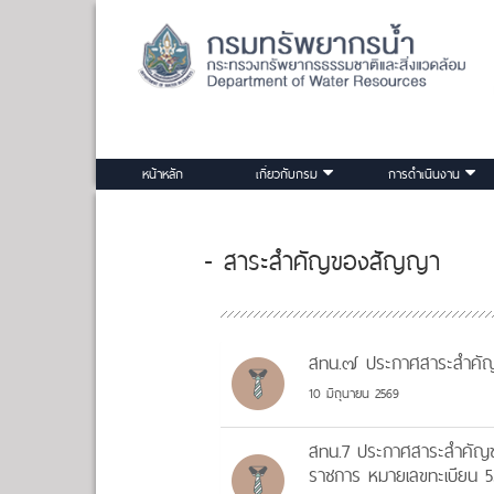
หน้าหลัก
เกี่ยวกับกรม
การดำเนินงาน
- สาระสำคัญของสัญญา
สทน.๗ ประกาศสาระสำคัญข
10 มิถุนายน 2569
สทน.7 ประกาศสาระสำคัญข
ราชการ หมายเลขทะเบียน 5