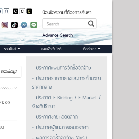
ป้อนข้อความที่ต้องการค้นหา
Advance Search
รวมลิงค์
แผนผังเว็บไซต์
ติดต่อเรา
- ประกาศแผนการจัดซื้อจัดจ้าง
กรองข้อมูล
- ประกาศราคากลางและการคำนวณ
ราคากลาง
- ประกาศ E-Bidding / E-Market /
จาะจง
จ้างที่ปรึกษา
- ประกาศขายทอดตลาด
ต์
- ประกาศผู้ชนะการเสนอราคา
- ผลการจัดซื้อจัดจ้าง (สขร.)