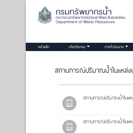
หน้าหลัก
เกี่ยวกับกรม
การดำเนินงาน
สถานการณ์ปริมาณน้ำในแหล่งน้
สถานการณ์ปริมาณน้ำในแหล่
สถานการณ์ปริมาณน้ำในแหล่