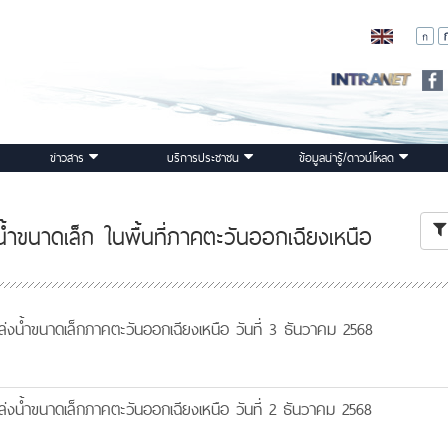
ข่าวสาร
บริการประชาชน
ข้อมูลน่ารู้/ดาวน์โหลด
ำขนาดเล็ก ในพื้นที่ภาคตะวันออกเฉียงเหนือ
งน้ำขนาดเล็กภาคตะวันออกเฉียงเหนือ วันที่ 3 ธันวาคม 2568
งน้ำขนาดเล็กภาคตะวันออกเฉียงเหนือ วันที่ 2 ธันวาคม 2568