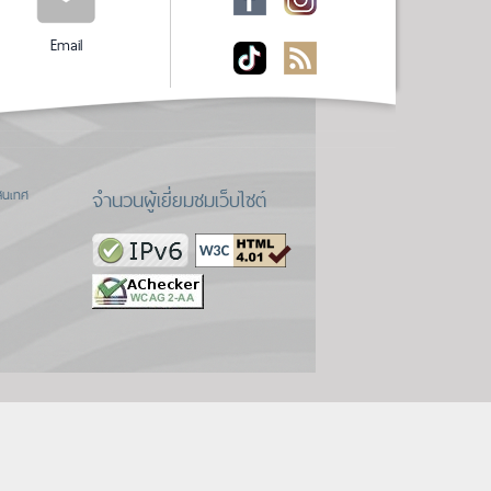
Email
จำนวนผู้เยี่ยมชมเว็บไซต์
สนเทศ