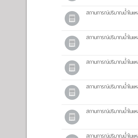
สถานการณ์ปริมาณน้ำในแหล่
สถานการณ์ปริมาณน้ำในแหล่
สถานการณ์ปริมาณน้ำในแหล่
สถานการณ์ปริมาณน้ำในแหล่
สถานการณ์ปริมาณน้ำในแหล่
สถานการณ์ปริมาณน้ำในแหล่