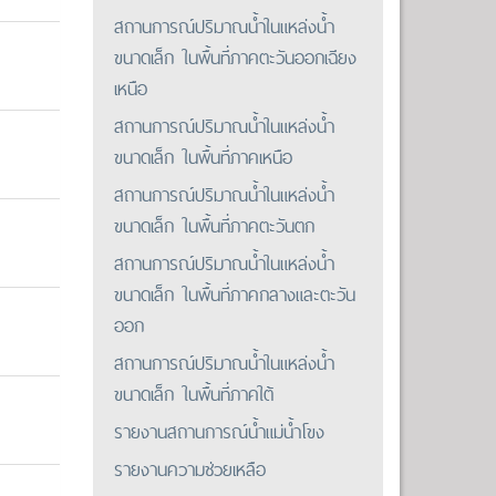
สถานการณ์ปริมาณน้ำในแหล่งน้ำ
ขนาดเล็ก ในพื้นที่ภาคตะวันออกเฉียง
เหนือ
สถานการณ์ปริมาณน้ำในแหล่งน้ำ
ขนาดเล็ก ในพื้นที่ภาคเหนือ
สถานการณ์ปริมาณน้ำในแหล่งน้ำ
ขนาดเล็ก ในพื้นที่ภาคตะวันตก
สถานการณ์ปริมาณน้ำในแหล่งน้ำ
ขนาดเล็ก ในพื้นที่ภาคกลางและตะวัน
ออก
สถานการณ์ปริมาณน้ำในแหล่งน้ำ
ขนาดเล็ก ในพื้นที่ภาคใต้
รายงานสถานการณ์น้ำแม่น้ำโขง
รายงานความช่วยเหลือ