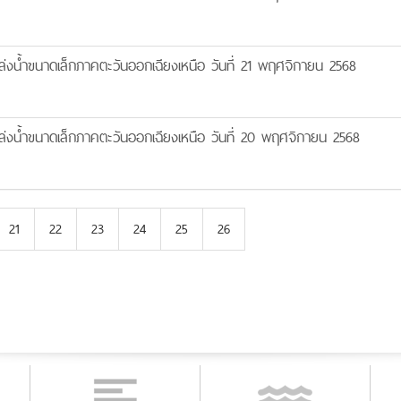
งน้ำขนาดเล็กภาคตะวันออกเฉียงเหนือ วันที่ 21 พฤศจิกายน 2568
งน้ำขนาดเล็กภาคตะวันออกเฉียงเหนือ วันที่ 20 พฤศจิกายน 2568
21
22
23
24
25
26