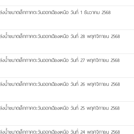
งน้ำขนาดเล็กภาคตะวันออกเฉียงเหนือ วันที่ 1 ธันวาคม 2568
งน้ำขนาดเล็กภาคตะวันออกเฉียงเหนือ วันที่ 28 พฤศจิกายน 2568
งน้ำขนาดเล็กภาคตะวันออกเฉียงเหนือ วันที่ 27 พฤศจิกายน 2568
งน้ำขนาดเล็กภาคตะวันออกเฉียงเหนือ วันที่ 26 พฤศจิกายน 2568
งน้ำขนาดเล็กภาคตะวันออกเฉียงเหนือ วันที่ 25 พฤศจิกายน 2568
งน้ำขนาดเล็กภาคตะวันออกเฉียงเหนือ วันที่ 24 พฤศจิกายน 2568