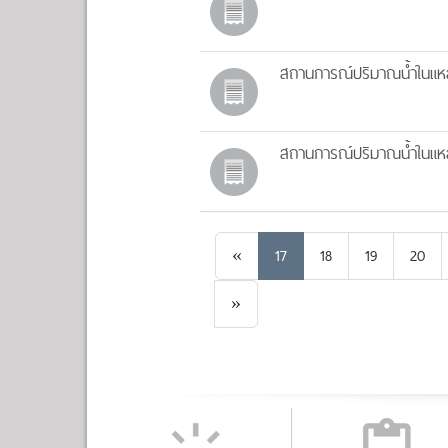
สถานการณ์ปริมาณน้ำในแหล่
สถานการณ์ปริมาณน้ำในแหล่
Previous
«
17
18
19
20
Next
»