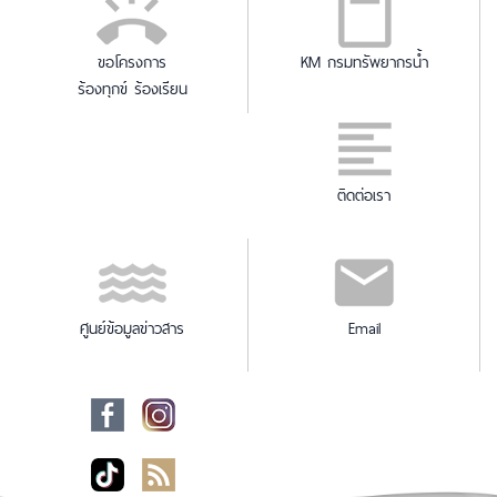
ขอโครงการ
KM กรมทรัพยากรน้ำ
ร้องทุกข์ ร้องเรียน
ติดต่อเรา
ศูนย์ข้อมูลข่าวสาร
Email