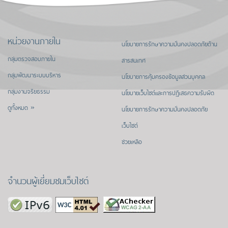
หน่วยงานภายใน
นโยบายการรักษาความมั่นคงปลอดภัยด้าน
กลุ่มตรวจสอบภายใน
สารสนเทศ
กลุ่มพัฒนาระบบบริหาร
นโยบายการคุ้มครองข้อมูลส่วนบุคคล
กลุ่มงานจริยธรรม
นโยบายเว็บไซต์และการปฏิเสธความรับผิด
ดูทั้งหมด »
นโยบายการรักษาความมั่นคงปลอดภัย
เว็บไซต์
ช่วยเหลือ
จำนวนผู้เยี่ยมชมเว็บไซต์