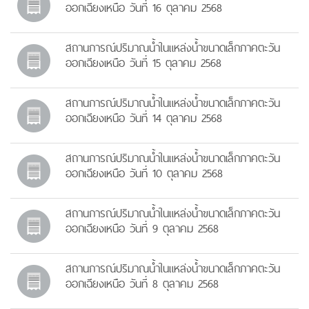
ออกเฉียงเหนือ วันที่ 16 ตุลาคม 2568
สถานการณ์ปริมาณน้ำในแหล่งน้ำขนาดเล็กภาคตะวัน
ออกเฉียงเหนือ วันที่ 15 ตุลาคม 2568
สถานการณ์ปริมาณน้ำในแหล่งน้ำขนาดเล็กภาคตะวัน
ออกเฉียงเหนือ วันที่ 14 ตุลาคม 2568
สถานการณ์ปริมาณน้ำในแหล่งน้ำขนาดเล็กภาคตะวัน
ออกเฉียงเหนือ วันที่ 10 ตุลาคม 2568
สถานการณ์ปริมาณน้ำในแหล่งน้ำขนาดเล็กภาคตะวัน
ออกเฉียงเหนือ วันที่ 9 ตุลาคม 2568
สถานการณ์ปริมาณน้ำในแหล่งน้ำขนาดเล็กภาคตะวัน
ออกเฉียงเหนือ วันที่ 8 ตุลาคม 2568