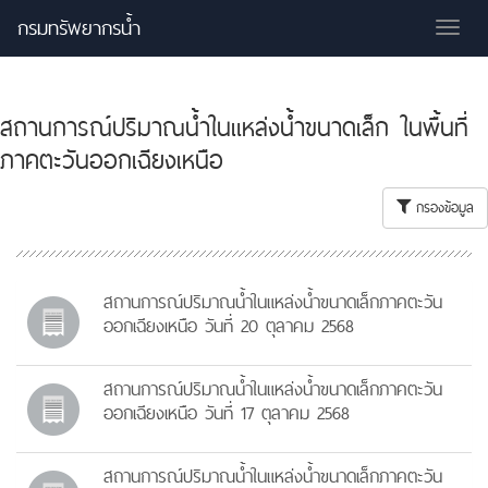
กรมทรัพยากรน้ำ
Tog
nav
สถานการณ์ปริมาณน้ำในแหล่งน้ำขนาดเล็ก ในพื้นที่
ภาคตะวันออกเฉียงเหนือ
กรองข้อมูล
สถานการณ์ปริมาณน้ำในแหล่งน้ำขนาดเล็กภาคตะวัน
ออกเฉียงเหนือ วันที่ 20 ตุลาคม 2568
สถานการณ์ปริมาณน้ำในแหล่งน้ำขนาดเล็กภาคตะวัน
ออกเฉียงเหนือ วันที่ 17 ตุลาคม 2568
สถานการณ์ปริมาณน้ำในแหล่งน้ำขนาดเล็กภาคตะวัน