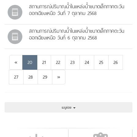
สถานการณ์ปริมาณน้ำในแหล่งน้ำขนาดเล็กภาคตะวัน
ออกเฉียงเหนือ วันที่ 7 ตุลาคม 2568
สถานการณ์ปริมาณน้ำในแหล่งน้ำขนาดเล็กภาคตะวัน
ออกเฉียงเหนือ วันที่ 6 ตุลาคม 2568
Previous
«
20
21
22
23
24
25
26
Next
27
28
29
»
เมนูย่อย