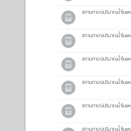
สถานการณ์ปริมาณน้ำในแหล่
สถานการณ์ปริมาณน้ำในแหล่
สถานการณ์ปริมาณน้ำในแหล่
สถานการณ์ปริมาณน้ำในแหล่
สถานการณ์ปริมาณน้ำในแหล่
สถานการณ์ปริมาณน้ำในแหล่