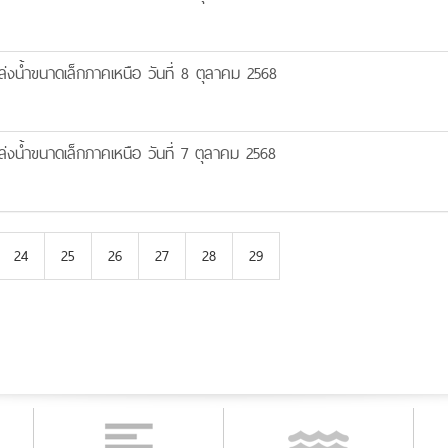
งน้ำขนาดเล็กภาคเหนือ วันที่ 8 ตุลาคม 2568
งน้ำขนาดเล็กภาคเหนือ วันที่ 7 ตุลาคม 2568
24
25
26
27
28
29