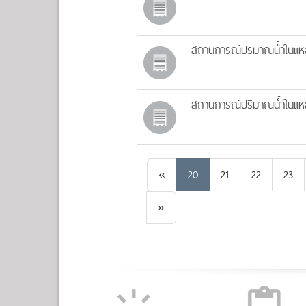
สถานการณ์ปริมาณน้ำในแหล่
สถานการณ์ปริมาณน้ำในแหล่
Previous
«
20
21
22
23
Next
»