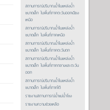
สถานการณ์ปริมาณน้ำในแหล่งน้ำ
ขนาดเล็ก ในพื้นที่ภาคตะวันออกเฉียง
เหนือ
สถานการณ์ปริมาณน้ำในแหล่งน้ำ
ขนาดเล็ก ในพื้นที่ภาคเหนือ
สถานการณ์ปริมาณน้ำในแหล่งน้ำ
ขนาดเล็ก ในพื้นที่ภาคตะวันตก
สถานการณ์ปริมาณน้ำในแหล่งน้ำ
ขนาดเล็ก ในพื้นที่ภาคกลางและตะวัน
ออก
สถานการณ์ปริมาณน้ำในแหล่งน้ำ
ขนาดเล็ก ในพื้นที่ภาคใต้
รายงานสถานการณ์น้ำแม่น้ำโขง
รายงานความช่วยเหลือ