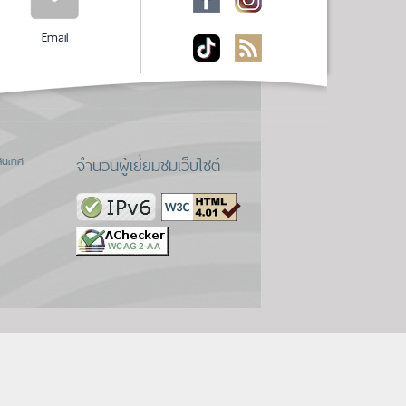
Email
จำนวนผู้เยี่ยมชมเว็บไซต์
สนเทศ