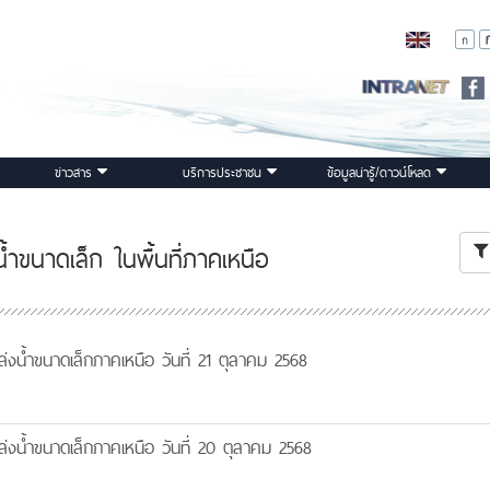
ข่าวสาร
บริการประชาชน
ข้อมูลน่ารู้/ดาวน์โหลด
ำขนาดเล็ก ในพื้นที่ภาคเหนือ
งน้ำขนาดเล็กภาคเหนือ วันที่ 21 ตุลาคม 2568
งน้ำขนาดเล็กภาคเหนือ วันที่ 20 ตุลาคม 2568