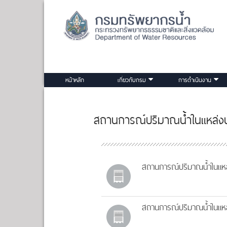
หน้าหลัก
เกี่ยวกับกรม
การดำเนินงาน
สถานการณ์ปริมาณน้ำในแหล่งน้
สถานการณ์ปริมาณน้ำในแหล่
สถานการณ์ปริมาณน้ำในแหล่