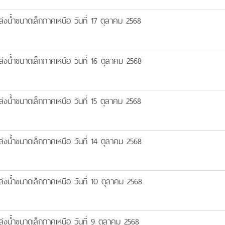
งน้ำขนาดเล็กภาคเหนือ วันที่ 17 ตุลาคม 2568
งน้ำขนาดเล็กภาคเหนือ วันที่ 16 ตุลาคม 2568
งน้ำขนาดเล็กภาคเหนือ วันที่ 15 ตุลาคม 2568
งน้ำขนาดเล็กภาคเหนือ วันที่ 14 ตุลาคม 2568
งน้ำขนาดเล็กภาคเหนือ วันที่ 10 ตุลาคม 2568
งน้ำขนาดเล็กภาคเหนือ วันที่ 9 ตุลาคม 2568