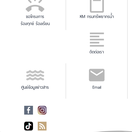
ขอโครงการ
KM กรมทรัพยากรน้ำ
ร้องทุกข์ ร้องเรียน
ติดต่อเรา
ศูนย์ข้อมูลข่าวสาร
Email