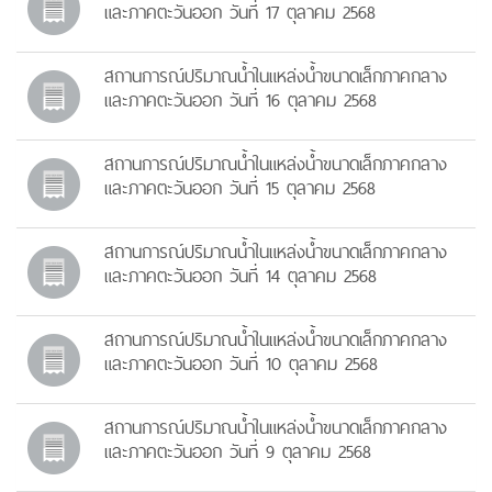
และภาคตะวันออก วันที่ 17 ตุลาคม 2568
สถานการณ์ปริมาณน้ำในแหล่งน้ำขนาดเล็กภาคกลาง
และภาคตะวันออก วันที่ 16 ตุลาคม 2568
สถานการณ์ปริมาณน้ำในแหล่งน้ำขนาดเล็กภาคกลาง
และภาคตะวันออก วันที่ 15 ตุลาคม 2568
สถานการณ์ปริมาณน้ำในแหล่งน้ำขนาดเล็กภาคกลาง
และภาคตะวันออก วันที่ 14 ตุลาคม 2568
สถานการณ์ปริมาณน้ำในแหล่งน้ำขนาดเล็กภาคกลาง
และภาคตะวันออก วันที่ 10 ตุลาคม 2568
สถานการณ์ปริมาณน้ำในแหล่งน้ำขนาดเล็กภาคกลาง
และภาคตะวันออก วันที่ 9 ตุลาคม 2568