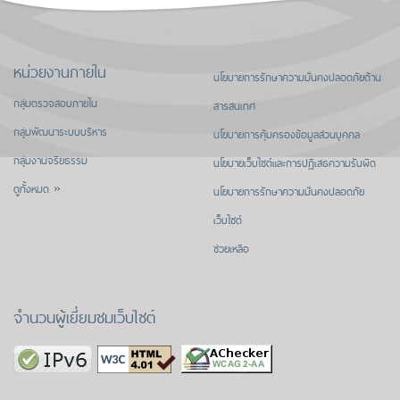
หน่วยงานภายใน
นโยบายการรักษาความมั่นคงปลอดภัยด้าน
กลุ่มตรวจสอบภายใน
สารสนเทศ
กลุ่มพัฒนาระบบบริหาร
นโยบายการคุ้มครองข้อมูลส่วนบุคคล
กลุ่มงานจริยธรรม
นโยบายเว็บไซต์และการปฏิเสธความรับผิด
ดูทั้งหมด »
นโยบายการรักษาความมั่นคงปลอดภัย
เว็บไซต์
ช่วยเหลือ
จำนวนผู้เยี่ยมชมเว็บไซต์