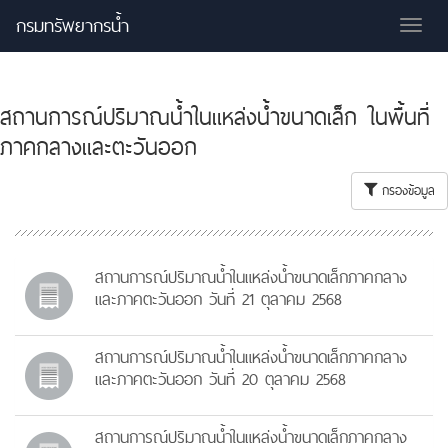
กรมทรัพยากรน้ำ
Tog
nav
สถานการณ์ปริมาณน้ำในแหล่งน้ำขนาดเล็ก ในพื้นที่
ภาคกลางและตะวันออก
กรองข้อมูล
สถานการณ์ปริมาณน้ำในแหล่งน้ำขนาดเล็กภาคกลาง
และภาคตะวันออก วันที่ 21 ตุลาคม 2568
สถานการณ์ปริมาณน้ำในแหล่งน้ำขนาดเล็กภาคกลาง
และภาคตะวันออก วันที่ 20 ตุลาคม 2568
สถานการณ์ปริมาณน้ำในแหล่งน้ำขนาดเล็กภาคกลาง