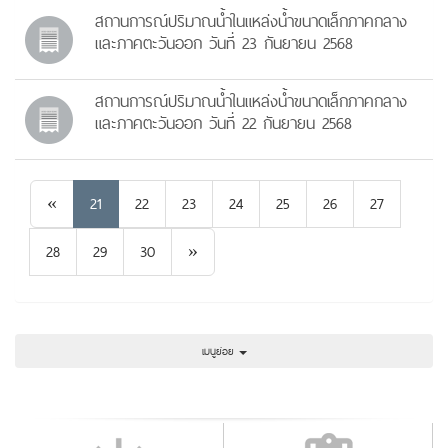
สถานการณ์ปริมาณน้ำในแหล่งน้ำขนาดเล็กภาคกลาง
และภาคตะวันออก วันที่ 23 กันยายน 2568
สถานการณ์ปริมาณน้ำในแหล่งน้ำขนาดเล็กภาคกลาง
และภาคตะวันออก วันที่ 22 กันยายน 2568
Previous
«
21
22
23
24
25
26
27
Next
28
29
30
»
เมนูย่อย