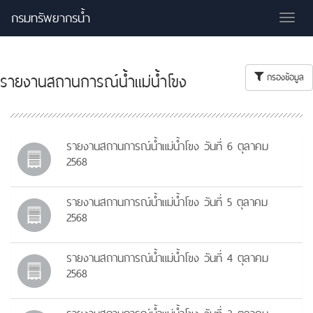
กรมทรัพยากรน้ำ
Tog
nav
รายงานสถานการณ์น้ำแม่น้ำโขง
กรองข้อมูล
รายงานสถานการณ์น้ำแม่น้ำโขง วันที่ 6 ตุลาคม
2568
รายงานสถานการณ์น้ำแม่น้ำโขง วันที่ 5 ตุลาคม
2568
รายงานสถานการณ์น้ำแม่น้ำโขง วันที่ 4 ตุลาคม
2568