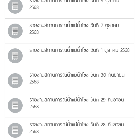
รายงานสถานการณ์น้ำแม่น้ำโขง วันที่ 3 ตุลาคม
2568
รายงานสถานการณ์น้ำแม่น้ำโขง วันที่ 2 ตุลาคม
2568
รายงานสถานการณ์น้ำแม่น้ำโขง วันที่ 1 ตุลาคม 2568
รายงานสถานการณ์น้ำแม่น้ำโขง วันที่ 30 กันยายน
2568
รายงานสถานการณ์น้ำแม่น้ำโขง วันที่ 29 กันยายน
2568
รายงานสถานการณ์น้ำแม่น้ำโขง วันที่ 28 กันยายน
2568