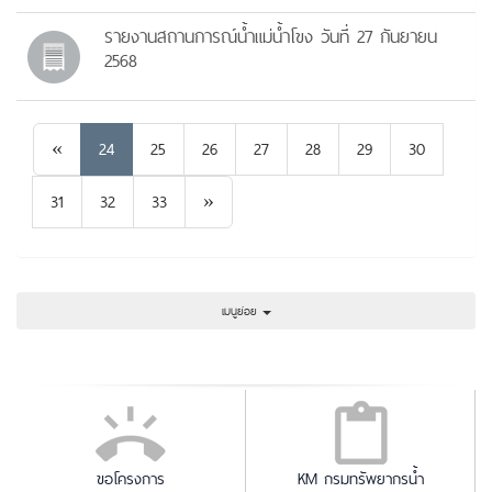
รายงานสถานการณ์น้ำแม่น้ำโขง วันที่ 27 กันยายน
2568
Previous
«
24
25
26
27
28
29
30
Next
31
32
33
»
เมนูย่อย
ขอโครงการ
KM กรมทรัพยากรน้ำ