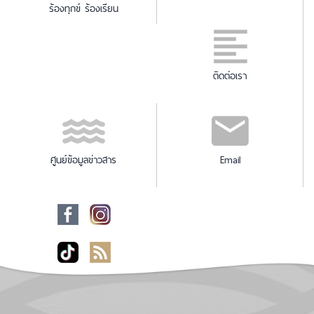
ร้องทุกข์ ร้องเรียน
ติดต่อเรา
ศูนย์ข้อมูลข่าวสาร
Email