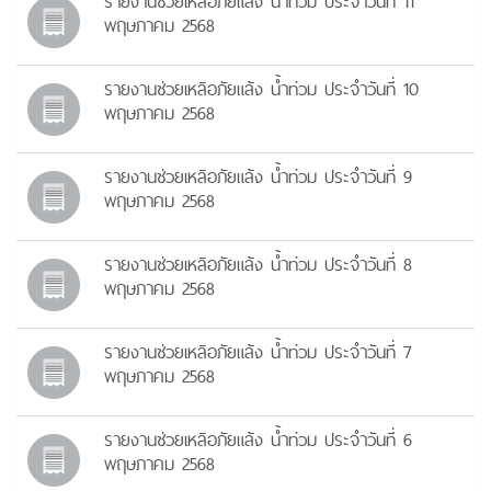
รายงานช่วยเหลิอภัยแล้ง น้ำท่วม ประจำวันที่ 11
พฤษภาคม 2568
รายงานช่วยเหลิอภัยแล้ง น้ำท่วม ประจำวันที่ 10
พฤษภาคม 2568
รายงานช่วยเหลิอภัยแล้ง น้ำท่วม ประจำวันที่ 9
พฤษภาคม 2568
รายงานช่วยเหลิอภัยแล้ง น้ำท่วม ประจำวันที่ 8
พฤษภาคม 2568
รายงานช่วยเหลิอภัยแล้ง น้ำท่วม ประจำวันที่ 7
พฤษภาคม 2568
รายงานช่วยเหลิอภัยแล้ง น้ำท่วม ประจำวันที่ 6
พฤษภาคม 2568