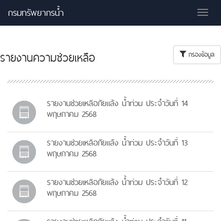
กรมทรัพยากรน้ำ
Tog
nav
รายงานความช่วยเหลือ
กรองข้อมูล
รายงานช่วยเหลิอภัยแล้ง น้ำท่วม ประจำวันที่ 14
พฤษภาคม 2568
รายงานช่วยเหลิอภัยแล้ง น้ำท่วม ประจำวันที่ 13
พฤษภาคม 2568
รายงานช่วยเหลิอภัยแล้ง น้ำท่วม ประจำวันที่ 12
พฤษภาคม 2568