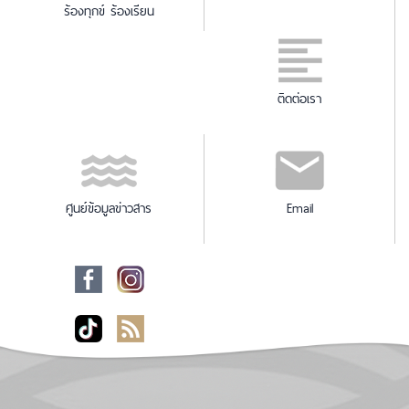
ร้องทุกข์ ร้องเรียน
ติดต่อเรา
ศูนย์ข้อมูลข่าวสาร
Email