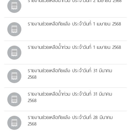
รายงานช่วยเหลือน้ำท่วม ประจำวันที่ 2 เมษายน 2568
รายงานช่วยเหลือภัยแล้ง ประจำวันที่ 1 เมษายน 2568
รายงานช่วยเหลือน้ำท่วม ประจำวันที่ 1 เมษายน 2568
รายงานช่วยเหลือภัยแล้ง ประจำวันที่ 31 มีนาคม
2568
รายงานช่วยเหลือน้ำท่วม ประจำวันที่ 31 มีนาคม
2568
รายงานช่วยเหลือภัยแล้ง ประจำวันที่ 28 มีนาคม
2568