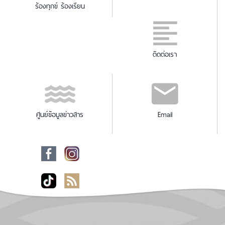
ร้องทุกข์ ร้องเรียน
ติดต่อเรา
ศูนย์ข้อมูลข่าวสาร
Email