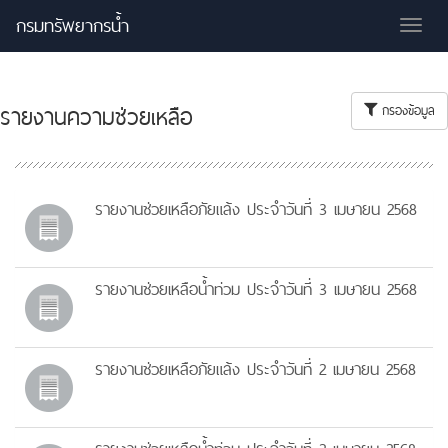
กรมทรัพยากรน้ำ
Tog
nav
รายงานความช่วยเหลือ
กรองข้อมูล
รายงานช่วยเหลือภัยแล้ง ประจำวันที่ 3 เมษายน 2568
รายงานช่วยเหลือน้ำท่วม ประจำวันที่ 3 เมษายน 2568
รายงานช่วยเหลือภัยแล้ง ประจำวันที่ 2 เมษายน 2568