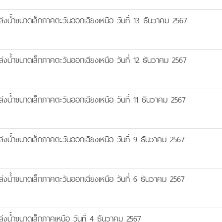
งน้ำขนาดเล็กภาคตะวันออกเฉียงเหนือ วันที่ 13 ธันวาคม 2567
งน้ำขนาดเล็กภาคตะวันออกเฉียงเหนือ วันที่ 12 ธันวาคม 2567
งน้ำขนาดเล็กภาคตะวันออกเฉียงเหนือ วันที่ 11 ธันวาคม 2567
งน้ำขนาดเล็กภาคตะวันออกเฉียงเหนือ วันที่ 9 ธันวาคม 2567
งน้ำขนาดเล็กภาคตะวันออกเฉียงเหนือ วันที่ 6 ธันวาคม 2567
งน้ำขนาดเล็กภาคเหนือ วันที่ 4 ธันวาคม 2567