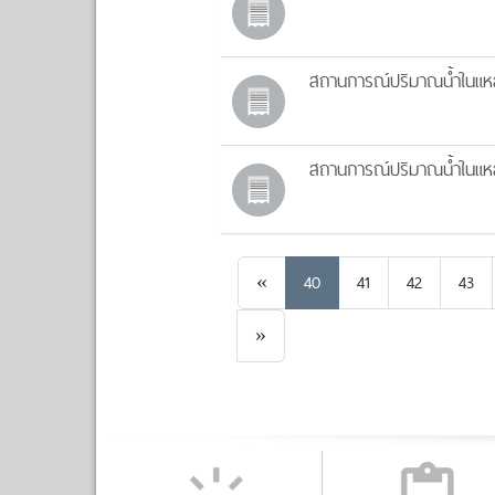
สถานการณ์ปริมาณน้ำในแหล่
สถานการณ์ปริมาณน้ำในแหล่
Previous
«
40
41
42
43
Next
»