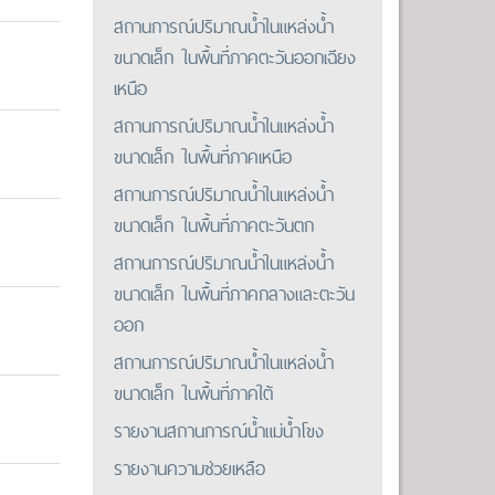
สถานการณ์ปริมาณน้ำในแหล่งน้ำ
ขนาดเล็ก ในพื้นที่ภาคตะวันออกเฉียง
เหนือ
สถานการณ์ปริมาณน้ำในแหล่งน้ำ
ขนาดเล็ก ในพื้นที่ภาคเหนือ
สถานการณ์ปริมาณน้ำในแหล่งน้ำ
ขนาดเล็ก ในพื้นที่ภาคตะวันตก
สถานการณ์ปริมาณน้ำในแหล่งน้ำ
ขนาดเล็ก ในพื้นที่ภาคกลางและตะวัน
ออก
สถานการณ์ปริมาณน้ำในแหล่งน้ำ
ขนาดเล็ก ในพื้นที่ภาคใต้
รายงานสถานการณ์น้ำแม่น้ำโขง
รายงานความช่วยเหลือ