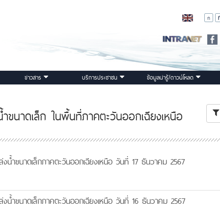
ข่าวสาร
บริการประชาชน
ข้อมูลน่ารู้/ดาวน์โหลด
ำขนาดเล็ก ในพื้นที่ภาคตะวันออกเฉียงเหนือ
งน้ำขนาดเล็กภาคตะวันออกเฉียงเหนือ วันที่ 17 ธันวาคม 2567
งน้ำขนาดเล็กภาคตะวันออกเฉียงเหนือ วันที่ 16 ธันวาคม 2567