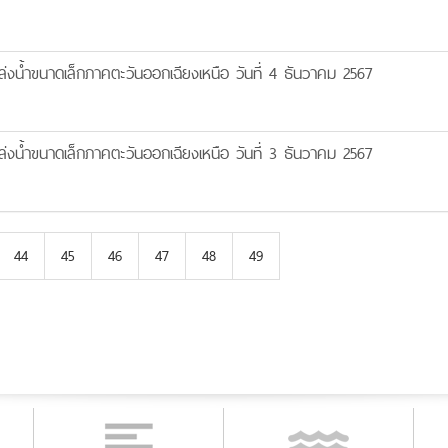
งน้ำขนาดเล็กภาคตะวันออกเฉียงเหนือ วันที่ 4 ธันวาคม 2567
งน้ำขนาดเล็กภาคตะวันออกเฉียงเหนือ วันที่ 3 ธันวาคม 2567
44
45
46
47
48
49