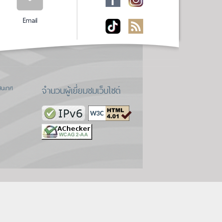
Email
จำนวนผู้เยี่ยมชมเว็บไซต์
สนเทศ