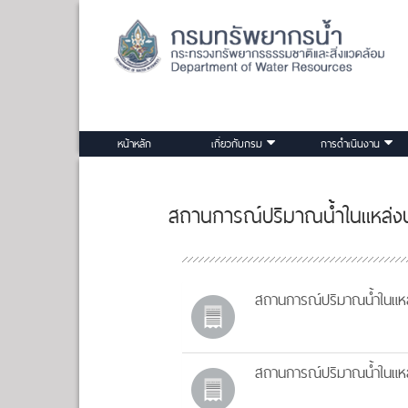
หน้าหลัก
เกี่ยวกับกรม
การดำเนินงาน
สถานการณ์ปริมาณน้ำในแหล่งน้
สถานการณ์ปริมาณน้ำในแหล่
สถานการณ์ปริมาณน้ำในแหล่