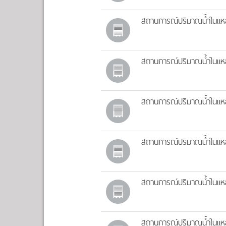
สถานการณ์ปริมาณน้ำในแหล่
สถานการณ์ปริมาณน้ำในแหล่
สถานการณ์ปริมาณน้ำในแหล่
สถานการณ์ปริมาณน้ำในแหล่
สถานการณ์ปริมาณน้ำในแหล่
สถานการณ์ปริมาณน้ำในแหล่