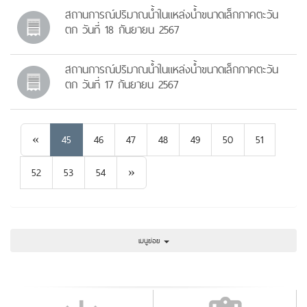
สถานการณ์ปริมาณน้ำในแหล่งน้ำขนาดเล็กภาคตะวัน
ตก วันที่ 18 กันยายน 2567
สถานการณ์ปริมาณน้ำในแหล่งน้ำขนาดเล็กภาคตะวัน
ตก วันที่ 17 กันยายน 2567
Previous
«
45
46
47
48
49
50
51
Next
52
53
54
»
เมนูย่อย