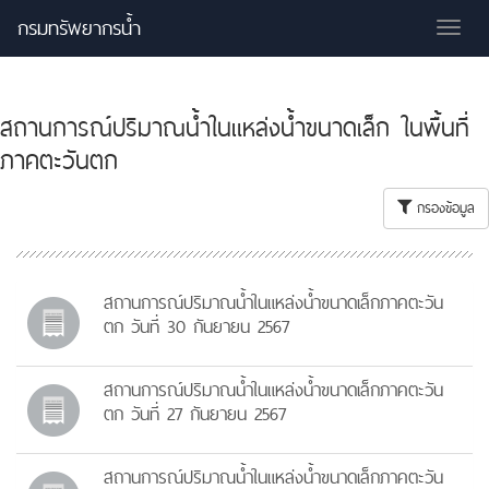
กรมทรัพยากรน้ำ
Tog
nav
สถานการณ์ปริมาณน้ำในแหล่งน้ำขนาดเล็ก ในพื้นที่
ภาคตะวันตก
กรองข้อมูล
สถานการณ์ปริมาณน้ำในแหล่งน้ำขนาดเล็กภาคตะวัน
ตก วันที่ 30 กันยายน 2567
สถานการณ์ปริมาณน้ำในแหล่งน้ำขนาดเล็กภาคตะวัน
ตก วันที่ 27 กันยายน 2567
สถานการณ์ปริมาณน้ำในแหล่งน้ำขนาดเล็กภาคตะวัน