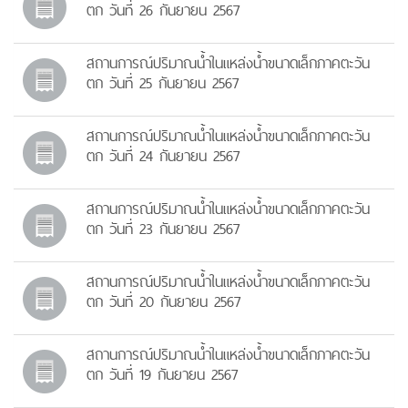
ตก วันที่ 26 กันยายน 2567
สถานการณ์ปริมาณน้ำในแหล่งน้ำขนาดเล็กภาคตะวัน
ตก วันที่ 25 กันยายน 2567
สถานการณ์ปริมาณน้ำในแหล่งน้ำขนาดเล็กภาคตะวัน
ตก วันที่ 24 กันยายน 2567
สถานการณ์ปริมาณน้ำในแหล่งน้ำขนาดเล็กภาคตะวัน
ตก วันที่ 23 กันยายน 2567
สถานการณ์ปริมาณน้ำในแหล่งน้ำขนาดเล็กภาคตะวัน
ตก วันที่ 20 กันยายน 2567
สถานการณ์ปริมาณน้ำในแหล่งน้ำขนาดเล็กภาคตะวัน
ตก วันที่ 19 กันยายน 2567