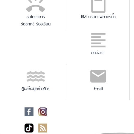
ขอโครงการ
KM กรมทรัพยากรน้ำ
ร้องทุกข์ ร้องเรียน
ติดต่อเรา
ศูนย์ข้อมูลข่าวสาร
Email