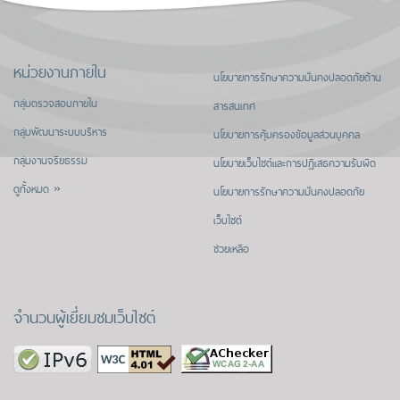
หน่วยงานภายใน
นโยบายการรักษาความมั่นคงปลอดภัยด้าน
กลุ่มตรวจสอบภายใน
สารสนเทศ
กลุ่มพัฒนาระบบบริหาร
นโยบายการคุ้มครองข้อมูลส่วนบุคคล
กลุ่มงานจริยธรรม
นโยบายเว็บไซต์และการปฏิเสธความรับผิด
ดูทั้งหมด »
นโยบายการรักษาความมั่นคงปลอดภัย
เว็บไซต์
ช่วยเหลือ
จำนวนผู้เยี่ยมชมเว็บไซต์