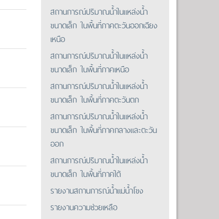
สถานการณ์ปริมาณน้ำในแหล่งน้ำ
ขนาดเล็ก ในพื้นที่ภาคตะวันออกเฉียง
เหนือ
สถานการณ์ปริมาณน้ำในแหล่งน้ำ
ขนาดเล็ก ในพื้นที่ภาคเหนือ
สถานการณ์ปริมาณน้ำในแหล่งน้ำ
ขนาดเล็ก ในพื้นที่ภาคตะวันตก
สถานการณ์ปริมาณน้ำในแหล่งน้ำ
ขนาดเล็ก ในพื้นที่ภาคกลางและตะวัน
ออก
สถานการณ์ปริมาณน้ำในแหล่งน้ำ
ขนาดเล็ก ในพื้นที่ภาคใต้
รายงานสถานการณ์น้ำแม่น้ำโขง
รายงานความช่วยเหลือ