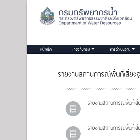
หน้าหลัก
เกี่ยวกับกรม
การดำเนินงาน
รายงานสถานการณ์พื้นที่เสี่ยงอ
รายงานสถานการณ์พื้นที่เสี่
รายงานสถานการณ์พื้นที่เสี่