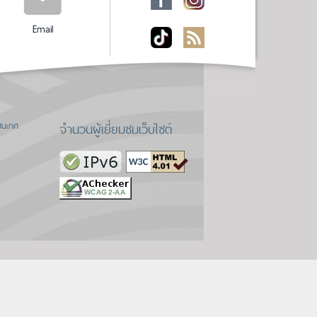
Email
จำนวนผู้เยี่ยมชมเว็บไซต์
สนเทศ