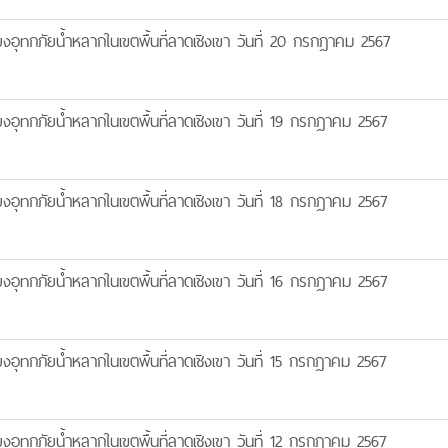
ยงอุทกภัยน้ำหลากในเขตพื้นที่ลาดเชิงเขา วันที่ 20 กรกฎาคม 2567
ยงอุทกภัยน้ำหลากในเขตพื้นที่ลาดเชิงเขา วันที่ 19 กรกฎาคม 2567
ยงอุทกภัยน้ำหลากในเขตพื้นที่ลาดเชิงเขา วันที่ 18 กรกฎาคม 2567
ยงอุทกภัยน้ำหลากในเขตพื้นที่ลาดเชิงเขา วันที่ 16 กรกฎาคม 2567
ยงอุทกภัยน้ำหลากในเขตพื้นที่ลาดเชิงเขา วันที่ 15 กรกฎาคม 2567
ยงอุทกภัยน้ำหลากในเขตพื้นที่ลาดเชิงเขา วันที่ 12 กรกฎาคม 2567