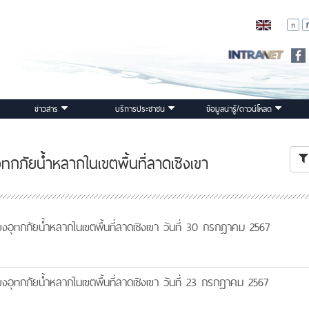
ข่าวสาร
บริการประชาชน
ข้อมูลน่ารู้/ดาวน์โหลด
ุทกภัยน้ำหลากในเขตพื้นที่ลาดเชิงเขา
ยงอุทกภัยน้ำหลากในเขตพื้นที่ลาดเชิงเขา วันที่ 30 กรกฎาคม 2567
ยงอุทกภัยน้ำหลากในเขตพื้นที่ลาดเชิงเขา วันที่ 23 กรกฎาคม 2567