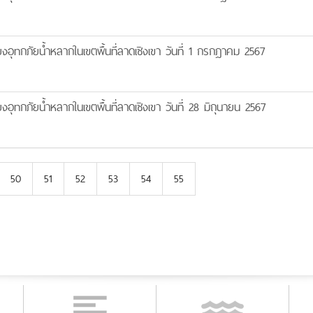
ยงอุทกภัยน้ำหลากในเขตพื้นที่ลาดเชิงเขา วันที่ 1 กรกฎาคม 2567
งอุทกภัยน้ำหลากในเขตพื้นที่ลาดเชิงเขา วันที่ 28 มิถุนายน 2567
50
51
52
53
54
55