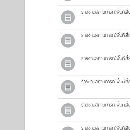
รายงานสถานการณ์พื้นที่เสี่
รายงานสถานการณ์พื้นที่เสี่
รายงานสถานการณ์พื้นที่เสี่
รายงานสถานการณ์พื้นที่เสี่
รายงานสถานการณ์พื้นที่เสี่
รายงานสถานการณ์พื้นที่เสี่