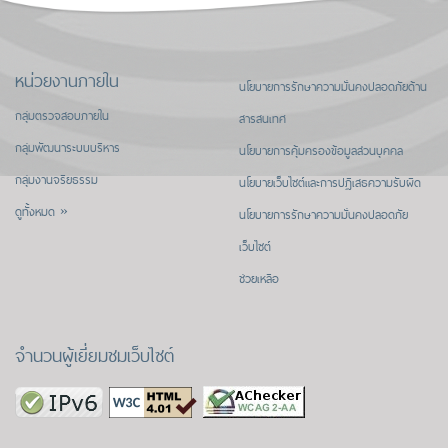
หน่วยงานภายใน
นโยบายการรักษาความมั่นคงปลอดภัยด้าน
กลุ่มตรวจสอบภายใน
สารสนเทศ
กลุ่มพัฒนาระบบบริหาร
นโยบายการคุ้มครองข้อมูลส่วนบุคคล
กลุ่มงานจริยธรรม
นโยบายเว็บไซต์และการปฏิเสธความรับผิด
ดูทั้งหมด »
นโยบายการรักษาความมั่นคงปลอดภัย
เว็บไซต์
ช่วยเหลือ
จำนวนผู้เยี่ยมชมเว็บไซต์