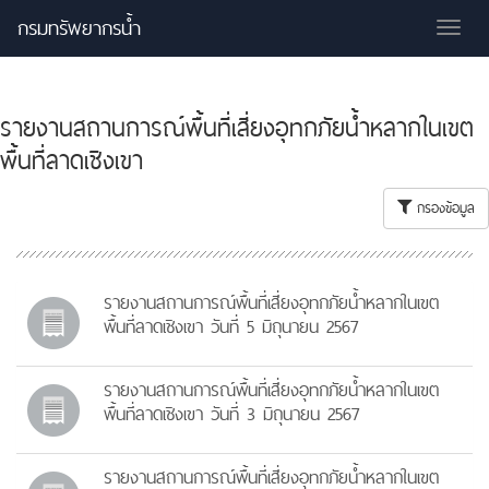
กรมทรัพยากรน้ำ
Tog
nav
รายงานสถานการณ์พื้นที่เสี่ยงอุทกภัยน้ำหลากในเขต
พื้นที่ลาดเชิงเขา
กรองข้อมูล
รายงานสถานการณ์พื้นที่เสี่ยงอุทกภัยน้ำหลากในเขต
พื้นที่ลาดเชิงเขา วันที่ 5 มิถุนายน 2567
รายงานสถานการณ์พื้นที่เสี่ยงอุทกภัยน้ำหลากในเขต
พื้นที่ลาดเชิงเขา วันที่ 3 มิถุนายน 2567
รายงานสถานการณ์พื้นที่เสี่ยงอุทกภัยน้ำหลากในเขต