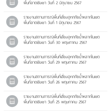
พื้นที่ลาดเชิงเขา วันที่ 2 มิถุนายน 2567
รายงานสถานการณ์พื้นที่เสี่ยงอุทกภัยน้ำหลากในเขต
พื้นที่ลาดเชิงเขา วันที่ 1 มิถุนายน 2567
รายงานสถานการณ์พื้นที่เสี่ยงอุทกภัยน้ำหลากในเขต
พื้นที่ลาดเชิงเขา วันที่ 30 พฤษภาคม 2567
รายงานสถานการณ์พื้นที่เสี่ยงอุทกภัยน้ำหลากในเขต
พื้นที่ลาดเชิงเขา วันที่ 29 พฤษภาคม 2567
รายงานสถานการณ์พื้นที่เสี่ยงอุทกภัยน้ำหลากในเขต
พื้นที่ลาดเชิงเขา วันที่ 26 พฤษภาคม 2567
รายงานสถานการณ์พื้นที่เสี่ยงอุทกภัยน้ำหลากในเขต
พื้นที่ลาดเชิงเขา วันที่ 25 พฤษภาคม 2567