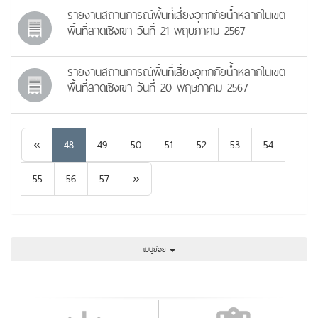
รายงานสถานการณ์พื้นที่เสี่ยงอุทกภัยน้ำหลากในเขต
พื้นที่ลาดเชิงเขา วันที่ 21 พฤษภาคม 2567
รายงานสถานการณ์พื้นที่เสี่ยงอุทกภัยน้ำหลากในเขต
พื้นที่ลาดเชิงเขา วันที่ 20 พฤษภาคม 2567
Previous
«
48
49
50
51
52
53
54
Next
55
56
57
»
เมนูย่อย