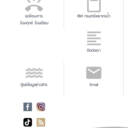
ขอโครงการ
KM กรมทรัพยากรน้ำ
ร้องทุกข์ ร้องเรียน
ติดต่อเรา
ศูนย์ข้อมูลข่าวสาร
Email