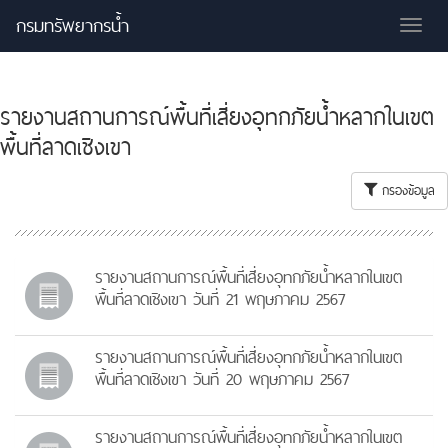
กรมทรัพยากรน้ำ
Tog
nav
รายงานสถานการณ์พื้นที่เสี่ยงอุทกภัยน้ำหลากในเขต
พื้นที่ลาดเชิงเขา
กรองข้อมูล
รายงานสถานการณ์พื้นที่เสี่ยงอุทกภัยน้ำหลากในเขต
พื้นที่ลาดเชิงเขา วันที่ 21 พฤษภาคม 2567
รายงานสถานการณ์พื้นที่เสี่ยงอุทกภัยน้ำหลากในเขต
พื้นที่ลาดเชิงเขา วันที่ 20 พฤษภาคม 2567
รายงานสถานการณ์พื้นที่เสี่ยงอุทกภัยน้ำหลากในเขต