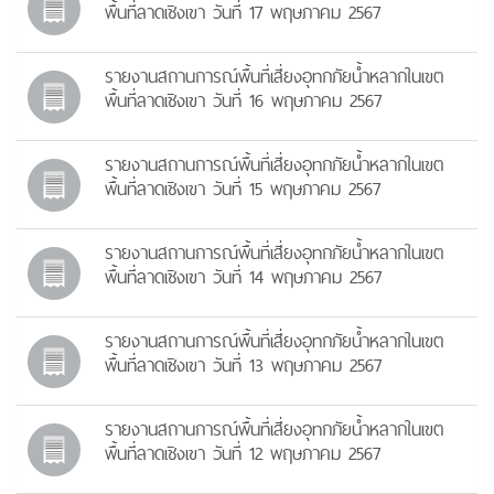
พื้นที่ลาดเชิงเขา วันที่ 17 พฤษภาคม 2567
รายงานสถานการณ์พื้นที่เสี่ยงอุทกภัยน้ำหลากในเขต
พื้นที่ลาดเชิงเขา วันที่ 16 พฤษภาคม 2567
รายงานสถานการณ์พื้นที่เสี่ยงอุทกภัยน้ำหลากในเขต
พื้นที่ลาดเชิงเขา วันที่ 15 พฤษภาคม 2567
รายงานสถานการณ์พื้นที่เสี่ยงอุทกภัยน้ำหลากในเขต
พื้นที่ลาดเชิงเขา วันที่ 14 พฤษภาคม 2567
รายงานสถานการณ์พื้นที่เสี่ยงอุทกภัยน้ำหลากในเขต
พื้นที่ลาดเชิงเขา วันที่ 13 พฤษภาคม 2567
รายงานสถานการณ์พื้นที่เสี่ยงอุทกภัยน้ำหลากในเขต
พื้นที่ลาดเชิงเขา วันที่ 12 พฤษภาคม 2567