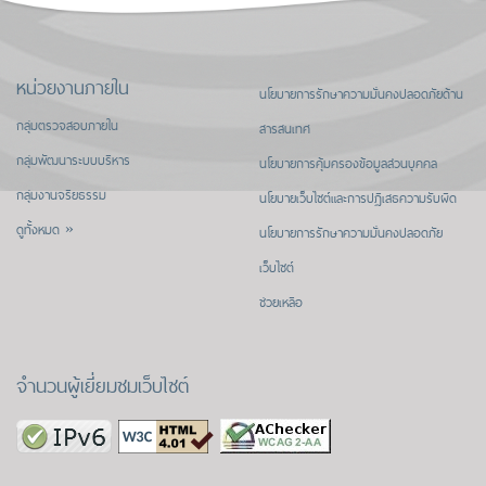
หน่วยงานภายใน
นโยบายการรักษาความมั่นคงปลอดภัยด้าน
กลุ่มตรวจสอบภายใน
สารสนเทศ
กลุ่มพัฒนาระบบบริหาร
นโยบายการคุ้มครองข้อมูลส่วนบุคคล
กลุ่มงานจริยธรรม
นโยบายเว็บไซต์และการปฏิเสธความรับผิด
ดูทั้งหมด »
นโยบายการรักษาความมั่นคงปลอดภัย
เว็บไซต์
ช่วยเหลือ
จำนวนผู้เยี่ยมชมเว็บไซต์