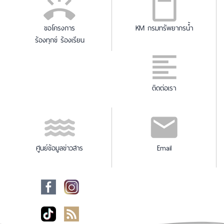
ขอโครงการ
KM กรมทรัพยากรน้ำ
ร้องทุกข์ ร้องเรียน
ติดต่อเรา
ศูนย์ข้อมูลข่าวสาร
Email