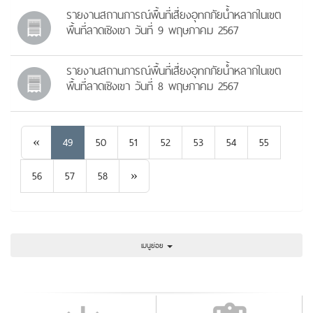
รายงานสถานการณ์พื้นที่เสี่ยงอุทกภัยน้ำหลากในเขต
พื้นที่ลาดเชิงเขา วันที่ 9 พฤษภาคม 2567
รายงานสถานการณ์พื้นที่เสี่ยงอุทกภัยน้ำหลากในเขต
พื้นที่ลาดเชิงเขา วันที่ 8 พฤษภาคม 2567
Previous
«
49
50
51
52
53
54
55
Next
56
57
58
»
เมนูย่อย