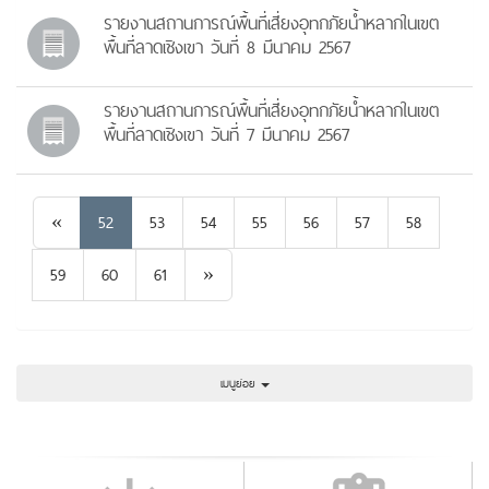
รายงานสถานการณ์พื้นที่เสี่ยงอุทกภัยน้ำหลากในเขต
พื้นที่ลาดเชิงเขา วันที่ 8 มีนาคม 2567
รายงานสถานการณ์พื้นที่เสี่ยงอุทกภัยน้ำหลากในเขต
พื้นที่ลาดเชิงเขา วันที่ 7 มีนาคม 2567
Previous
«
52
53
54
55
56
57
58
Next
59
60
61
»
เมนูย่อย