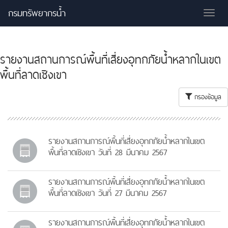
กรมทรัพยากรน้ำ
Tog
nav
รายงานสถานการณ์พื้นที่เสี่ยงอุทกภัยน้ำหลากในเขต
พื้นที่ลาดเชิงเขา
กรองข้อมูล
รายงานสถานการณ์พื้นที่เสี่ยงอุทกภัยน้ำหลากในเขต
พื้นที่ลาดเชิงเขา วันที่ 28 มีนาคม 2567
รายงานสถานการณ์พื้นที่เสี่ยงอุทกภัยน้ำหลากในเขต
พื้นที่ลาดเชิงเขา วันที่ 27 มีนาคม 2567
รายงานสถานการณ์พื้นที่เสี่ยงอุทกภัยน้ำหลากในเขต