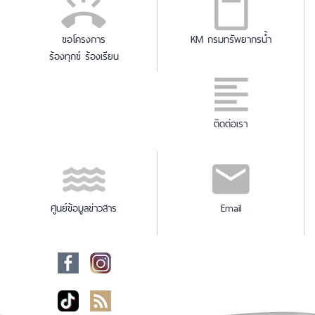
ขอโครงการ
KM กรมทรัพยากรน้ำ
ร้องทุกข์ ร้องเรียน
ติดต่อเรา
ศูนย์ข้อมูลข่าวสาร
Email