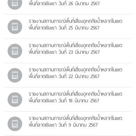
พื้นที่ลาดเชิงเขา วันที่ 26 มีนาคม 2567
รายงานสถานการณ์พื้นที่เสี่ยงอุทกภัยน้ำหลากในเขต
พื้นที่ลาดเชิงเขา วันที่ 25 มีนาคม 2567
รายงานสถานการณ์พื้นที่เสี่ยงอุทกภัยน้ำหลากในเขต
พื้นที่ลาดเชิงเขา วันที่ 23 มีนาคม 2567
รายงานสถานการณ์พื้นที่เสี่ยงอุทกภัยน้ำหลากในเขต
พื้นที่ลาดเชิงเขา วันที่ 22 มีนาคม 2567
รายงานสถานการณ์พื้นที่เสี่ยงอุทกภัยน้ำหลากในเขต
พื้นที่ลาดเชิงเขา วันที่ 18 มีนาคม 2567
รายงานสถานการณ์พื้นที่เสี่ยงอุทกภัยน้ำหลากในเขต
พื้นที่ลาดเชิงเขา วันที่ 9 มีนาคม 2567