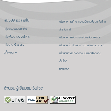
หน่วยงานภายใน
นโยบายการรักษาความมั่นคงปลอดภัยด้าน
กลุ่มตรวจสอบภายใน
สารสนเทศ
กลุ่มพัฒนาระบบบริหาร
นโยบายการคุ้มครองข้อมูลส่วนบุคคล
กลุ่มงานจริยธรรม
นโยบายเว็บไซต์และการปฏิเสธความรับผิด
ดูทั้งหมด »
นโยบายการรักษาความมั่นคงปลอดภัย
เว็บไซต์
ช่วยเหลือ
จำนวนผู้เยี่ยมชมเว็บไซต์