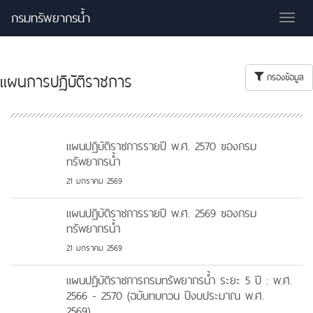
กรมทรัพยากรน้ำ
Tog
nav
แผนการปฏิบัติราชการ
กรองข้อมูล
แผนปฏิบัติราชการรายปี พ.ศ. 2570 ของกรม
ทรัพยากรน้ำ
21 มกราคม 2569
แผนปฏิบัติราชการรายปี พ.ศ. 2569 ของกรม
ทรัพยากรน้ำ
21 มกราคม 2569
แผนปฏิบัติราชการกรมทรัพยากรน้ำ ระยะ 5 ปี : พ.ศ.
2566 - 2570 (ฉบับทบทวน ปีงบประมาณ พ.ศ.
2569)