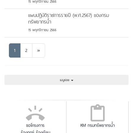
15 พฤศจิกายน 2566
แผนปฏิบัติราชการรายปี (พ.ศ.2567) ของกรม
ทรัพยากรน้ำ
15 พฤศจิกายน 2566
Next
1
2
»
เมนูย่อย
ขอโครงการ
KM กรมทรัพยากรน้ำ
ร้องทุกข์ ร้องเรียน