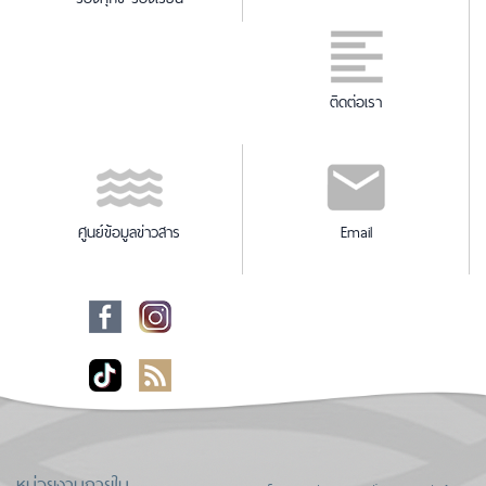
ติดต่อเรา
ศูนย์ข้อมูลข่าวสาร
Email
หน่วยงานภายใน