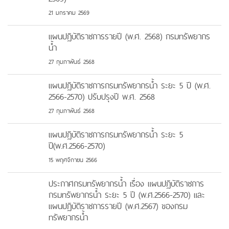
21 มกราคม 2569
แผนปฏิบัติราชการรายปี (พ.ศ. 2568) กรมทรัพยากร
น้ำ
27 กุมภาพันธ์ 2568
แผนปฏิบัติราชการกรมทรัพยากรน้ำ ระยะ 5 ปี (พ.ศ.
2566-2570) ปรับปรุงปี พ.ศ. 2568
27 กุมภาพันธ์ 2568
แผนปฏิบัติราชการกรมทรัพยากรน้ำ ระยะ 5
ปี(พ.ศ.2566-2570)
15 พฤศจิกายน 2566
ประกาศกรมทรัพยากรน้ำ เรื่อง แผนปฏิบัติราชการ
กรมทรัพยากรน้ำ ระยะ 5 ปี (พ.ศ.2566-2570) และ
แผนปฏิบัติราชการรายปี (พ.ศ.2567) ของกรม
ทรัพยากรน้ำ