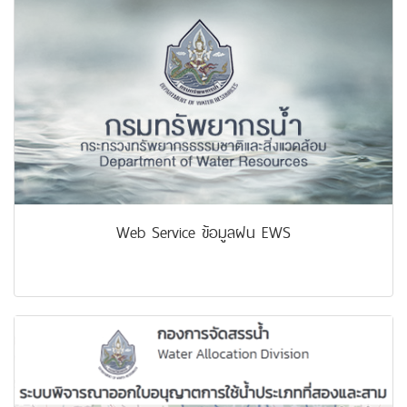
Web Service ข้อมูลฝน EWS