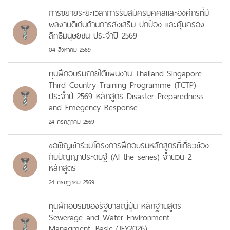
การขยายระยะเวลาการรับสมัครบุคคลและองค์กรที่มี
ผลงานดีเด่นด้านการส่งเสริม ปกป้อง และคุ้มครอง
สิทธิมนุษยชน ประจำปี 2569
04 สิงหาคม 2569
ทุนฝึกอบรมภายใต้แผนงาน Thailand-Singapore
Third Country Training Programme (TCTP)
ประจำปี 2569 หลักสูตร Disaster Preparedness
and Emegency Response
24 กรกฎาคม 2569
ขอเชิญเข้าร่วมโครงการฝึกอบรมหลักสูตรที่เกี่ยวข้อง
กับปัญญาประดิษฐ์ (AI the series) จำนวน 2
หลักสูตร
24 กรกฎาคม 2569
ทุนฝึกอบรมของรัฐบาลญี่ปุ่น หลักฐานสูตร
Sewerage and Water Environment
Managment: Basic (JFY2026)