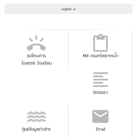
เมนูย่อย
ขอโครงการ
KM กรมทรัพยากรน้ำ
ร้องทุกข์ ร้องเรียน
ติดต่อเรา
ศูนย์ข้อมูลข่าวสาร
Email