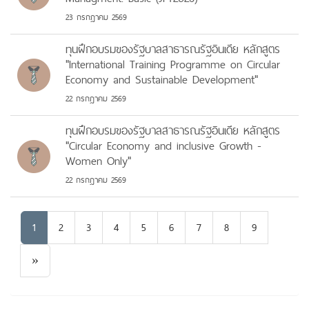
23 กรกฎาคม 2569
ทุนฝึกอบรมของรัฐบาลสาธารณรัฐอินเดีย หลักสูตร
"International Training Programme on Circular
Economy and Sustainable Development"
22 กรกฎาคม 2569
ทุนฝึกอบรมของรัฐบาลสาธารณรัฐอินเดีย หลักสูตร
"Circular Economy and inclusive Growth -
Women Only"
22 กรกฎาคม 2569
1
2
3
4
5
6
7
8
9
Next
»