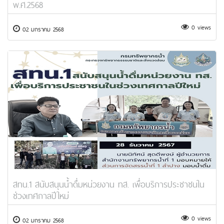
พ.ศ.2568
0 views
02 มกราคม 2568
สทน.1 สนับสนุนน้ำดื่มหน่วยงาน ทส. เพื่อบริการประชาชนใน
ช่วงเทศกาลปีใหม่
0 views
02 มกราคม 2568