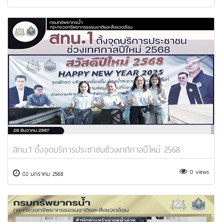
สทน.1 ตั้งจุดบริการประชาชนช่วงเทศกาลปีใหม่ 2568
0 views
02 มกราคม 2568