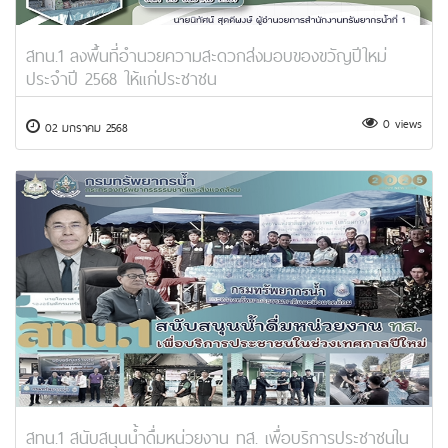
สทน.1 ลงพื้นที่อำนวยความสะดวกส่งมอบของขวัญปีใหม่
ประจำปี 2568 ให้แก่ประชาชน
0 views
02 มกราคม 2568
สทน.1 สนับสนุนน้ำดื่มหน่วยงาน ทส. เพื่อบริการประชาชนใน