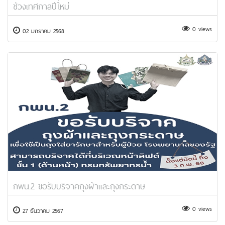
ช่วงเทศกาลปีใหม่
0 views
02 มกราคม 2568
กพน.2 ขอรับบริจาคถุงผ้าและถุงกระดาษ
0 views
27 ธันวาคม 2567