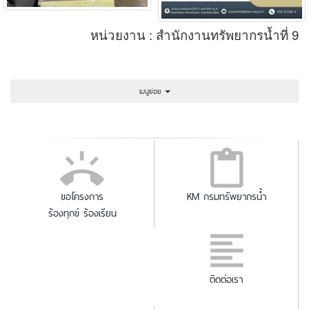
หน่วยงาน : สำนักงานทรัพยากรน้ำที่ 9
เมนูย่อย
ขอโครงการ
KM กรมทรัพยากรน้ำ
ร้องทุกข์ ร้องเรียน
ติดต่อเรา