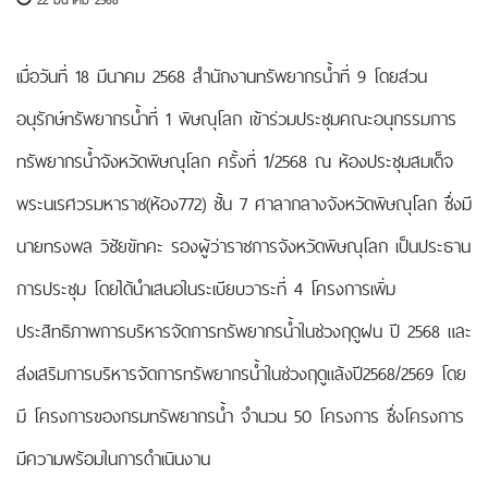
22 มีนาคม 2568
เมื่อวันที่ 18 มีนาคม 2568 สำนักงานทรัพยากรน้ำที่ 9 โดยส่วน
อนุรักษ์ทรัพยากรน้ำที่ 1 พิษณุโลก เข้าร่วมประชุมคณะอนุกรรมการ
ทรัพยากรน้ำจังหวัดพิษณุโลก ครั้งที่ 1/2568 ณ ห้องประชุมสมเด็จ
พระนเรศวรมหาราช(ห้อง772) ชั้น 7 ศาลากลางจังหวัดพิษณุโลก ซึ่งมี
นายทรงพล วิชัยขัทคะ รองผู้ว่าราชการจังหวัดพิษณุโลก เป็นประธาน
การประชุม โดยได้นำเสนอในระเบียบวาระที่ 4 โครงการเพิ่ม
ประสิทธิภาพการบริหารจัดการทรัพยากรน้ำในช่วงฤดูฝน ปี 2568 และ
ส่งเสริมการบริหารจัดการทรัพยากรน้ำในช่วงฤดูแล้งปี2568/2569 โดย
มี โครงการของกรมทรัพยากรน้ำ จำนวน 50 โครงการ ซึ่งโครงการ
มีความพร้อมในการดำเนินงาน