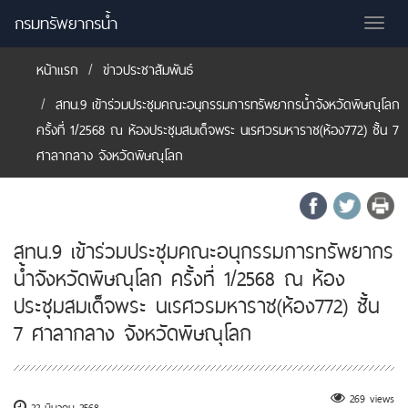
กรมทรัพยากรน้ำ
Tog
nav
หน้าแรก
ข่าวประชาสัมพันธ์
สทน.9 เข้าร่วมประชุมคณะอนุกรรมการทรัพยากรน้ำจังหวัดพิษณุโลก
ครั้งที่ 1/2568 ณ ห้องประชุมสมเด็จพระ นเรศวรมหาราช(ห้อง772) ชั้น 7
ศาลากลาง จังหวัดพิษณุโลก
สทน.9 เข้าร่วมประชุมคณะอนุกรรมการทรัพยากร
น้ำจังหวัดพิษณุโลก ครั้งที่ 1/2568 ณ ห้อง
ประชุมสมเด็จพระ นเรศวรมหาราช(ห้อง772) ชั้น
7 ศาลากลาง จังหวัดพิษณุโลก
269 views