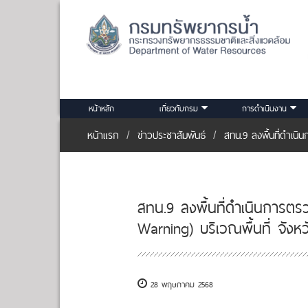
หน้าหลัก
เกี่ยวกับกรม
การดำเนินงาน
หน้าแรก
ข่าวประชาสัมพันธ์
สทน.9 ลงพื้นที่ดำเนิ
สทน.9 ลงพื้นที่ดำเนินการตร
Warning) บริเวณพื้นที่ จัง
28 พฤษภาคม 2568