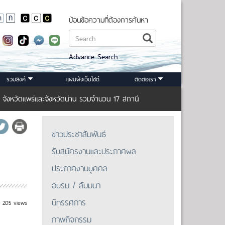
ป้อนข้อความที่ต้องการค้นหา
Advance Search
รวมลิงค์
แผนผังเว็บไซต์
ติดต่อเรา
ี่ จังหวัดแพร่และจังหวัดน่าน รวมจำนวน 17 สถานี
ข่าวประชาสัมพันธ์
รับสมัครงานและประกาศผล
ประกาศงานบุคคล
อบรม / สัมมนา
นิทรรศการ
205 views
ภาพกิจกรรม