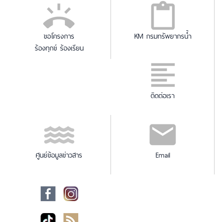
ขอโครงการ
KM กรมทรัพยากรน้ำ
ร้องทุกข์ ร้องเรียน
ติดต่อเรา
ศูนย์ข้อมูลข่าวสาร
Email