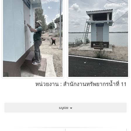
หน่วยงาน : สำนักงานทรัพยากรน้ำที่ 11
เมนูย่อย