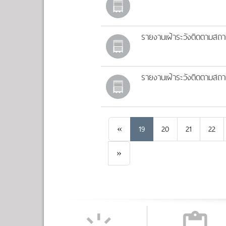
รายงานเฝ้าระวังติดตามสถา
รายงานเฝ้าระวังติดตามสถา
Previous
«
19
20
21
22
Next
»