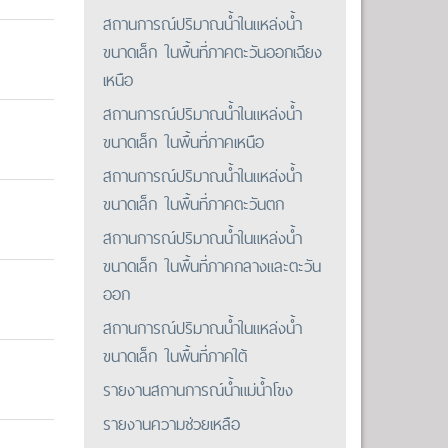
สถานการณ์ปริมาณน้ำในแหล่งน้ำ
ขนาดเล็ก ในพื้นที่ภาคตะวันออกเฉียง
เหนือ
สถานการณ์ปริมาณน้ำในแหล่งน้ำ
ขนาดเล็ก ในพื้นที่ภาคเหนือ
สถานการณ์ปริมาณน้ำในแหล่งน้ำ
ขนาดเล็ก ในพื้นที่ภาคตะวันตก
สถานการณ์ปริมาณน้ำในแหล่งน้ำ
ขนาดเล็ก ในพื้นที่ภาคกลางและตะวัน
ออก
สถานการณ์ปริมาณน้ำในแหล่งน้ำ
ขนาดเล็ก ในพื้นที่ภาคใต้
รายงานสถานการณ์น้ำแม่น้ำโขง
รายงานความช่วยเหลือ