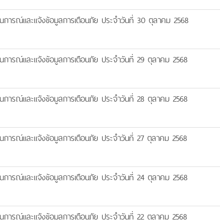
นการณ์และแจ้งข้อมูลการเตือนภัย ประจำวันที่ 30 ตุลาคม 2568
นการณ์และแจ้งข้อมูลการเตือนภัย ประจำวันที่ 29 ตุลาคม 2568
นการณ์และแจ้งข้อมูลการเตือนภัย ประจำวันที่ 28 ตุลาคม 2568
นการณ์และแจ้งข้อมูลการเตือนภัย ประจำวันที่ 27 ตุลาคม 2568
นการณ์และแจ้งข้อมูลการเตือนภัย ประจำวันที่ 24 ตุลาคม 2568
นการณ์และแจ้งข้อมูลการเตือนภัย ประจำวันที่ 22 ตุลาคม 2568