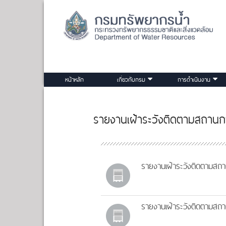
หน้าหลัก
เกี่ยวกับกรม
การดำเนินงาน
รายงานเฝ้าระวังติดตามสถานกา
รายงานเฝ้าระวังติดตามสถา
รายงานเฝ้าระวังติดตามสถา