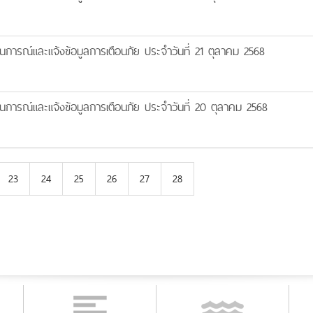
นการณ์และแจ้งข้อมูลการเตือนภัย ประจำวันที่ 21 ตุลาคม 2568
นการณ์และแจ้งข้อมูลการเตือนภัย ประจำวันที่ 20 ตุลาคม 2568
23
24
25
26
27
28