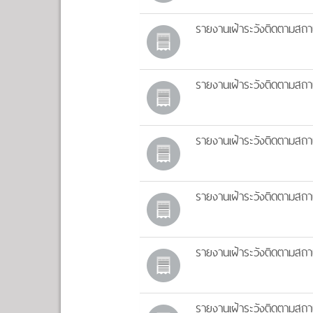
รายงานเฝ้าระวังติดตามสถา
รายงานเฝ้าระวังติดตามสถา
รายงานเฝ้าระวังติดตามสถา
รายงานเฝ้าระวังติดตามสถา
รายงานเฝ้าระวังติดตามสถา
รายงานเฝ้าระวังติดตามสถา