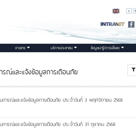
ข่าวสาร
บริการประชาชน
ข้อมูลน่ารู้/ดาวน์โหลด
รณ์และแจ้งข้อมูลการเตือนภัย
นการณ์และแจ้งข้อมูลการเตือนภัย ประจำวันที่ 3 พฤศจิกายน 2568
นการณ์และแจ้งข้อมูลการเตือนภัย ประจำวันที่ 31 ตุลาคม 2568