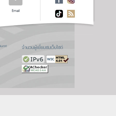
Email
จำนวนผู้เยี่ยมชมเว็บไซต์
สนเทศ