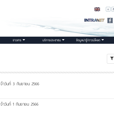
ข่าวสาร
บริการประชาชน
ข้อมูลน่ารู้/ดาวน์โหลด
ำวันที่ 3 กันยายน 2566
ำวันที่ 1 กันยายน 2566