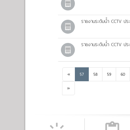
รายงานระดับน้ำ CCTV ประจ
รายงานระดับน้ำ CCTV ประจ
Previous
«
57
58
59
60
Next
»