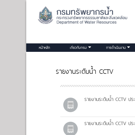
หน้าหลัก
เกี่ยวกับกรม
การดำเนินงาน
รายงานระดับน้ำ CCTV
รายงานระดับน้ำ CCTV ประจ
รายงานระดับน้ำ CCTV ประจ