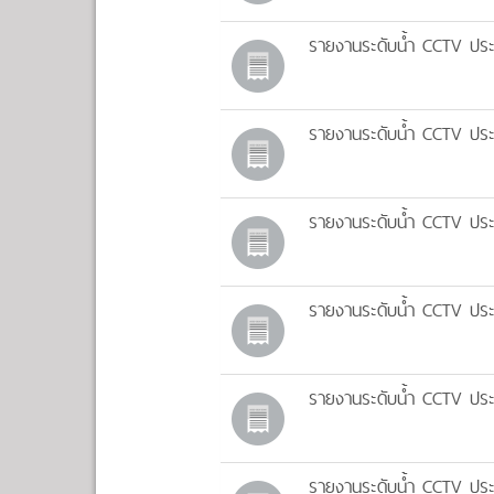
รายงานระดับน้ำ CCTV ประจ
รายงานระดับน้ำ CCTV ประ
รายงานระดับน้ำ CCTV ประจ
รายงานระดับน้ำ CCTV ประจ
รายงานระดับน้ำ CCTV ประจ
รายงานระดับน้ำ CCTV ประจ