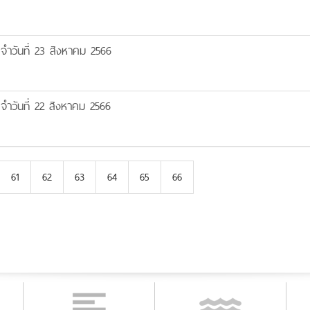
ำวันที่ 23 สิงหาคม 2566
ำวันที่ 22 สิงหาคม 2566
61
62
63
64
65
66