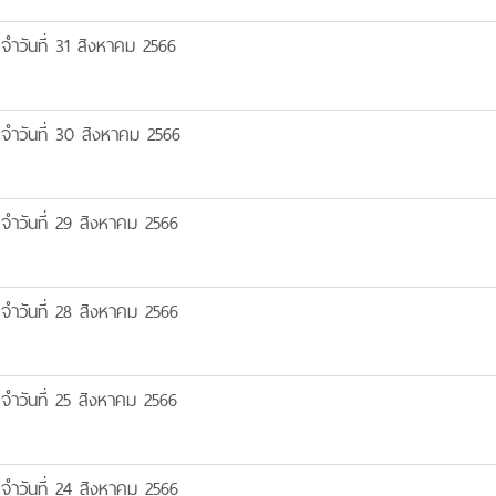
ำวันที่ 31 สิงหาคม 2566
จำวันที่ 30 สิงหาคม 2566
ำวันที่ 29 สิงหาคม 2566
ำวันที่ 28 สิงหาคม 2566
ำวันที่ 25 สิงหาคม 2566
ำวันที่ 24 สิงหาคม 2566