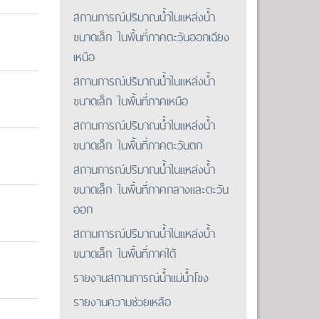
สถานการณ์ปริมาณน้ำในแหล่งน้ำ
ขนาดเล็ก ในพื้นที่ภาคตะวันออกเฉียง
เหนือ
สถานการณ์ปริมาณน้ำในแหล่งน้ำ
ขนาดเล็ก ในพื้นที่ภาคเหนือ
สถานการณ์ปริมาณน้ำในแหล่งน้ำ
ขนาดเล็ก ในพื้นที่ภาคตะวันตก
สถานการณ์ปริมาณน้ำในแหล่งน้ำ
ขนาดเล็ก ในพื้นที่ภาคกลางและตะวัน
ออก
สถานการณ์ปริมาณน้ำในแหล่งน้ำ
ขนาดเล็ก ในพื้นที่ภาคใต้
รายงานสถานการณ์น้ำแม่น้ำโขง
รายงานความช่วยเหลือ