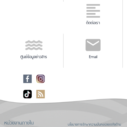
ติดต่อเรา
ศูนย์ข้อมูลข่าวสาร
Email
หน่วยงานภายใน
นโยบายการรักษาความมั่นคงปลอดภัยด้าน