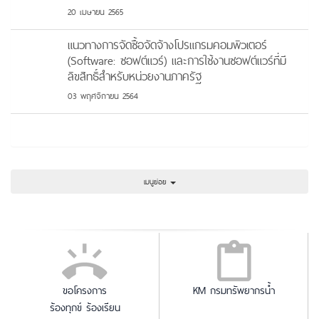
20 เมษายน 2565
แนวทางการจัดซื้อจัดจ้างโปรแกรมคอมพิวเตอร์
(Software: ซอฟต์แวร์) และการใช้งานซอฟต์แวร์ที่มี
ลิขสิทธิ์สำหรับหน่วยงานภาครัฐ
03 พฤศจิกายน 2564
เมนูย่อย
ขอโครงการ
KM กรมทรัพยากรน้ำ
ร้องทุกข์ ร้องเรียน