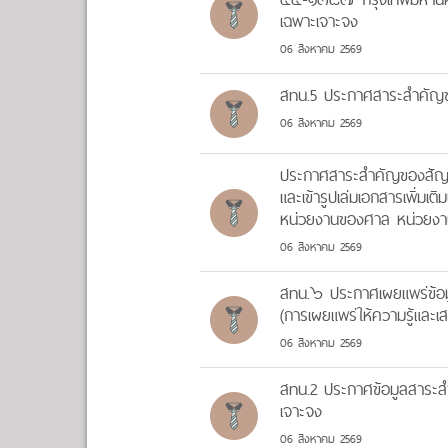
เฉพาะเจาะจง
06 สิงหาคม 2569
สทน.5 ประกาศสาระสำคัญข
06 สิงหาคม 2569
ประกาศสาระสำคัญของสัญญ
และเข้ารูปเล่มเอกสารเพิ่
หน่วยงานของศาล หน่วยงาน
06 สิงหาคม 2569
สทน.๖ ประกาศเผยแพร่ข้อม
(การเผยแพร่ให้ความรู้และเ
06 สิงหาคม 2569
สทน.2 ประกาศข้อมูลสาระส
เจาะจง
06 สิงหาคม 2569