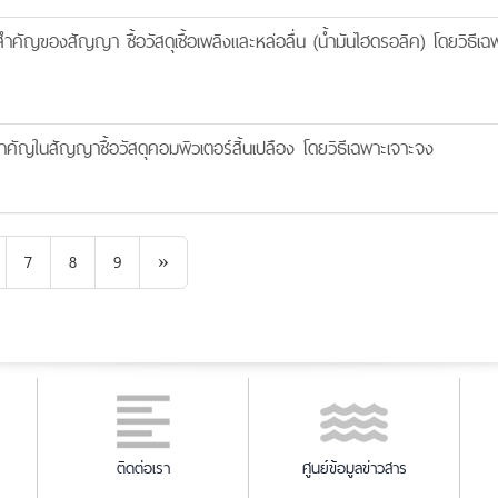
ัญของสัญญา ซื้อวัสดุเชื้อเพลิงและหล่อลื่น (น้ำมันไฮดรอลิค) โดยวิธีเฉ
ัญในสัญญาซื้อวัสดุคอมพิวเตอร์สิ้นเปลือง โดยวิธีเฉพาะเจาะจง
Next
7
8
9
»
ติดต่อเรา
ศูนย์ข้อมูลข่าวสาร