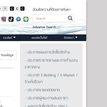
ป้อนข้อความที่ต้องการค้นหา
Advance Search
รวมลิงค์
แผนผังเว็บไซต์
ติดต่อเรา
- ประกาศแผนการจัดซื้อจัดจ้าง
กรองข้อมูล
- ประกาศราคากลางและการคำนวณ
ราคากลาง
- ประกาศ E-Bidding / E-Market /
จ้างที่ปรึกษา
- ประกาศขายทอดตลาด
- ประกาศผู้ชนะการเสนอราคา
น
- ผลการจัดซื้อจัดจ้าง (สขร.)
ธี