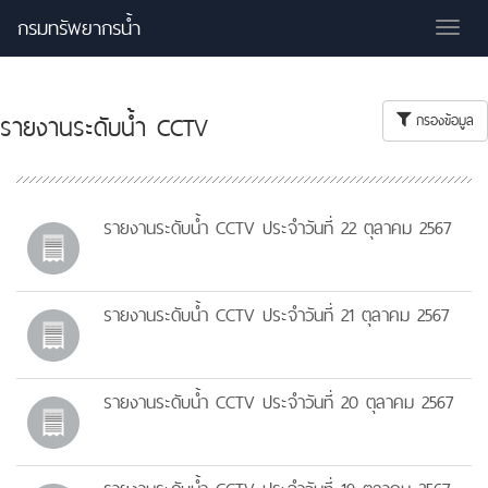
กรมทรัพยากรน้ำ
Tog
nav
รายงานระดับน้ำ CCTV
กรองข้อมูล
รายงานระดับน้ำ CCTV ประจำวันที่ 22 ตุลาคม 2567
รายงานระดับน้ำ CCTV ประจำวันที่ 21 ตุลาคม 2567
รายงานระดับน้ำ CCTV ประจำวันที่ 20 ตุลาคม 2567