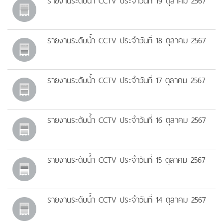
รายงานระดับน้ำ CCTV ประจำวันที่ 19 ตุลาคม 2567
รายงานระดับน้ำ CCTV ประจำวันที่ 18 ตุลาคม 2567
รายงานระดับน้ำ CCTV ประจำวันที่ 17 ตุลาคม 2567
รายงานระดับน้ำ CCTV ประจำวันที่ 16 ตุลาคม 2567
รายงานระดับน้ำ CCTV ประจำวันที่ 15 ตุลาคม 2567
รายงานระดับน้ำ CCTV ประจำวันที่ 14 ตุลาคม 2567