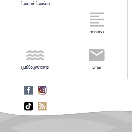
ร้องทุกข์ ร้องเรียน
ติดต่อเรา
ศูนย์ข้อมูลข่าวสาร
Email