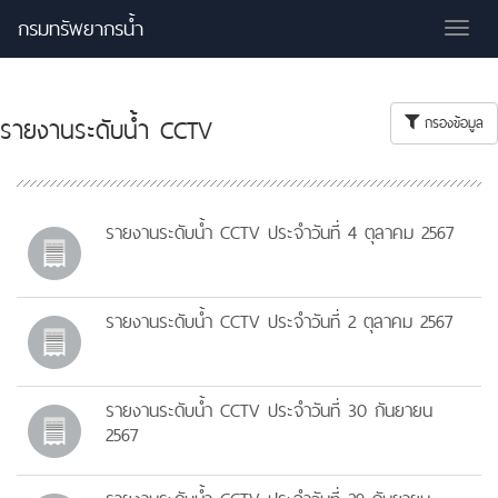
กรมทรัพยากรน้ำ
Tog
nav
รายงานระดับน้ำ CCTV
กรองข้อมูล
รายงานระดับน้ำ CCTV ประจำวันที่ 4 ตุลาคม 2567
รายงานระดับน้ำ CCTV ประจำวันที่ 2 ตุลาคม 2567
รายงานระดับน้ำ CCTV ประจำวันที่ 30 กันยายน
2567