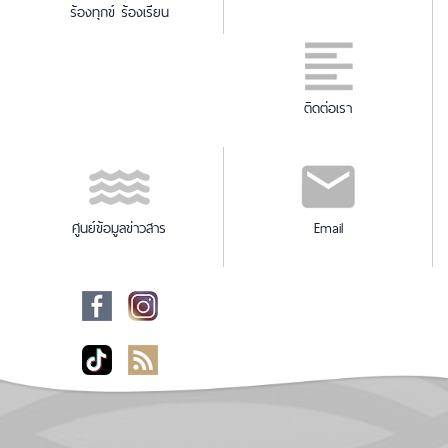
ร้องทุกข์ ร้องเรียน
ติดต่อเรา
ศูนย์ข้อมูลข่าวสาร
Email