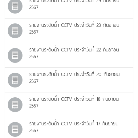
รายงานระดับน้ำ CCTV ประจำวันที่ 29 กันยายน
2567
รายงานระดับน้ำ CCTV ประจำวันที่ 23 กันยายน
2567
รายงานระดับน้ำ CCTV ประจำวันที่ 22 กันยายน
2567
รายงานระดับน้ำ CCTV ประจำวันที่ 20 กันยายน
2567
รายงานระดับน้ำ CCTV ประจำวันที่ 18 กันยายน
2567
รายงานระดับน้ำ CCTV ประจำวันที่ 17 กันยายน
2567