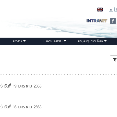
ข่าวสาร
บริการประชาชน
ข้อมูลน่ารู้/ดาวน์โหลด
จำวันที่ 19 มกราคม 2568
จำวันที่ 16 มกราคม 2568