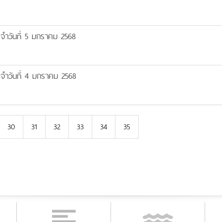
จำวันที่ 5 มกราคม 2568
จำวันที่ 4 มกราคม 2568
30
31
32
33
34
35