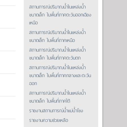
สถานการณ์ปริมาณน้ำในแหล่งน้ำ
ขนาดเล็ก ในพื้นที่ภาคตะวันออกเฉียง
เหนือ
สถานการณ์ปริมาณน้ำในแหล่งน้ำ
ขนาดเล็ก ในพื้นที่ภาคเหนือ
สถานการณ์ปริมาณน้ำในแหล่งน้ำ
ขนาดเล็ก ในพื้นที่ภาคตะวันตก
สถานการณ์ปริมาณน้ำในแหล่งน้ำ
ขนาดเล็ก ในพื้นที่ภาคกลางและตะวัน
ออก
สถานการณ์ปริมาณน้ำในแหล่งน้ำ
ขนาดเล็ก ในพื้นที่ภาคใต้
รายงานสถานการณ์น้ำแม่น้ำโขง
รายงานความช่วยเหลือ