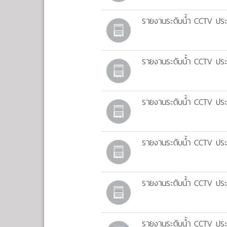
รายงานระดับน้ำ CCTV ประ
รายงานระดับน้ำ CCTV ประ
รายงานระดับน้ำ CCTV ประ
รายงานระดับน้ำ CCTV ประ
รายงานระดับน้ำ CCTV ประ
รายงานระดับน้ำ CCTV ประ