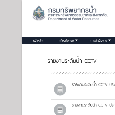
หน้าหลัก
เกี่ยวกับกรม
การดำเนินงาน
รายงานระดับน้ำ CCTV
รายงานระดับน้ำ CCTV ประ
รายงานระดับน้ำ CCTV ประ