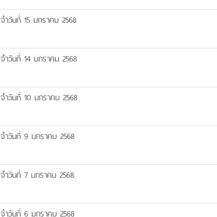
จำวันที่ 15 มกราคม 2568
จำวันที่ 14 มกราคม 2568
จำวันที่ 10 มกราคม 2568
จำวันที่ 9 มกราคม 2568
จำวันที่ 7 มกราคม 2568
จำวันที่ 6 มกราคม 2568