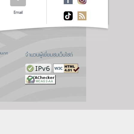
Email
จำนวนผู้เยี่ยมชมเว็บไซต์
สนเทศ