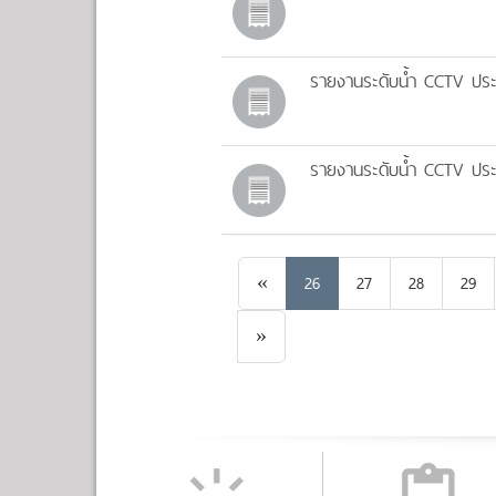
รายงานระดับน้ำ CCTV ประ
รายงานระดับน้ำ CCTV ประ
Previous
«
26
27
28
29
Next
»